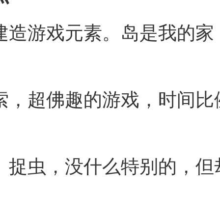
入建造游戏元素。岛是我的家
探索，超佛趣的游戏，时间比
鱼、捉虫，没什么特别的，但