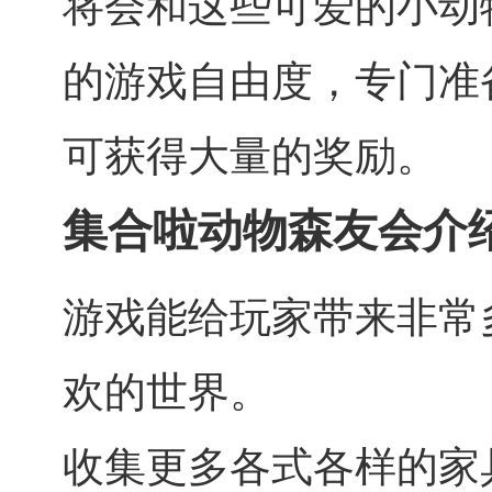
将会和这些可爱的小动
的游戏自由度，专门准
可获得大量的奖励。
集合啦动物森友会介
游戏能给玩家带来非常
欢的世界。
收集更多各式各样的家