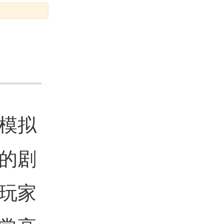
模拟
的剧
玩家