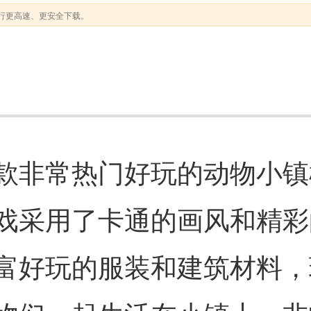
行更高速、更安全下载。
款非常热门好玩的动物小镇
戏采用了卡通的画风和精彩
富好玩的服装和建筑材料，