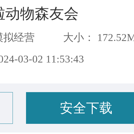
啦动物森友会
模拟经营
大小： 172.52
4-03-02 11:53:43
安全下载