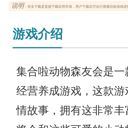
说明
：安全下载是直接下载应用市场，用户下载后可自行搜索目标游戏进
游戏介绍
集合啦动物森友会是一
经营养成游戏，这款游
情故事，拥有这非常丰