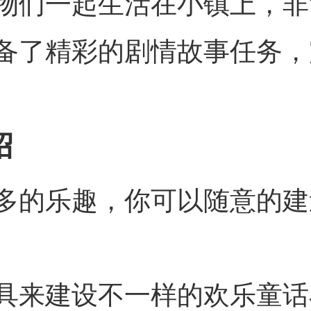
物们一起生活在小镇上，非
备了精彩的剧情故事任务，
绍
多的乐趣，你可以随意的建
具来建设不一样的欢乐童话