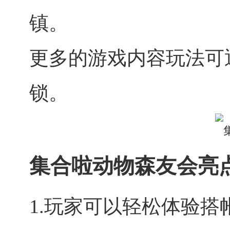
镇。
更多的游戏内容玩法可
锁。
集合啦动物森友会亮
1.玩家可以轻松体验