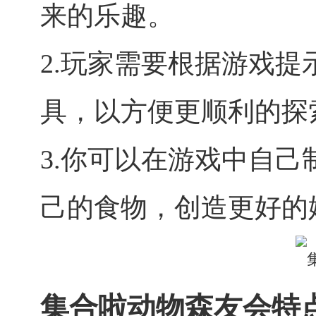
来的乐趣。
2.玩家需要根据游戏
具，以方便更顺利的探
3.你可以在游戏中自
己的食物，创造更好的
集合啦动物森友会特