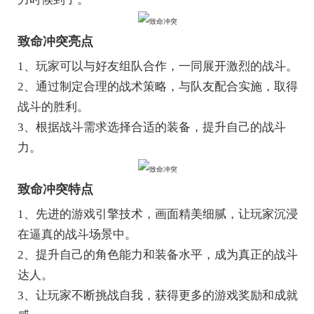
致命冲突亮点
1、玩家可以与好友组队合作，一同展开激烈的战斗。
2、通过制定合理的战术策略，与队友配合实施，取得
战斗的胜利。
3、根据战斗需求选择合适的装备，提升自己的战斗
力。
致命冲突特点
1、先进的游戏引擎技术，画面精美细腻，让玩家沉浸
在逼真的战斗场景中。
2、提升自己的角色能力和装备水平，成为真正的战斗
达人。
3、让玩家不断挑战自我，获得更多的游戏奖励和成就