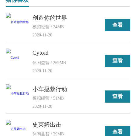
创造你的世界
查看
模拟经营 / 24MB
2020-11-20
Cytoid
查看
休闲益智 / 269MB
2020-11-20
小车拯救行动
查看
模拟经营 / 51MB
2020-11-20
史莱姆出击
查看
休闲益智 / 29MB