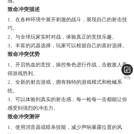
感。
致命冲突描述
1、在各种环境中展开刺激的战斗，展现自己的射击技
巧。
2、与全球玩家实时对战，体验真正的竞技乐趣。
3、丰富的武器选择，玩家可以根据自己的喜好选择。
致命冲突优势
1、开启热血的竞技，操控角色进行作战，击败敌人赢
得游戏胜利。
举报
2、全新的射击游戏，拥有独特的游戏模式和枪械系
统。
3、可以体验到真实的射击感，每一枪每一击都能让你
感受到强烈的冲击力。
致命冲突测评
1、使用消音器或暗杀技能，减少声响暴露位置的风