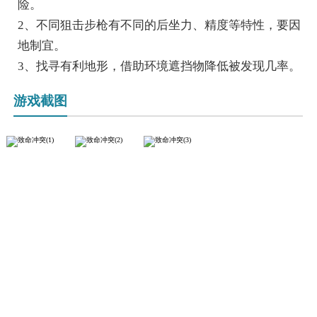
险。
2、不同狙击步枪有不同的后坐力、精度等特性，要因
地制宜。
3、找寻有利地形，借助环境遮挡物降低被发现几率。
游戏截图