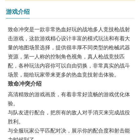
游戏介绍
致命冲突是一款非常热血好玩的战地多人竞技枪战射
击游戏，这款游戏精心设计丰富的模式玩法和有着大
量的地图场景选择，提供很丰厚不同类型的枪械武器
资源，第一人称的控制角色视角，真人枪战竞技匹
配，各种玩法内容你可以自由切换，非常真实的战斗
场景，能给玩家带来更多的热血竞技射击体验。
致命冲突介绍
高清精致的游戏画质，有着非常好流畅的游戏优化体
验。
与队友进行配合，把所有的敌人对手消灭来完成战役
胜利。
与全服玩家公平匹配对决，展示你的配合度和射击能
力时候到了。