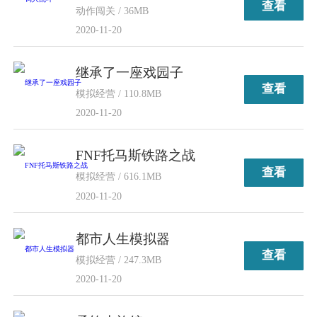
查看
动作闯关 / 36MB
2020-11-20
继承了一座戏园子
查看
模拟经营 / 110.8MB
2020-11-20
FNF托马斯铁路之战
查看
模拟经营 / 616.1MB
2020-11-20
都市人生模拟器
查看
模拟经营 / 247.3MB
2020-11-20