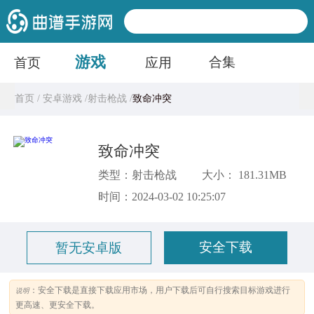
游戏
合集
首页
应用
首页 /
安卓游戏 /
射击枪战 /
致命冲突
致命冲突
类型：射击枪战
大小： 181.31MB
时间：2024-03-02 10:25:07
安全下载
暂无安卓版
：安全下载是直接下载应用市场，用户下载后可自行搜索目标游戏进行
说明
更高速、更安全下载。