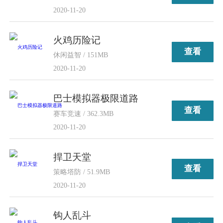
2020-11-20
火鸡历险记
查看
休闲益智 / 151MB
2020-11-20
巴士模拟器极限道路
查看
赛车竞速 / 362.3MB
2020-11-20
捍卫天堂
查看
策略塔防 / 51.9MB
2020-11-20
钩人乱斗