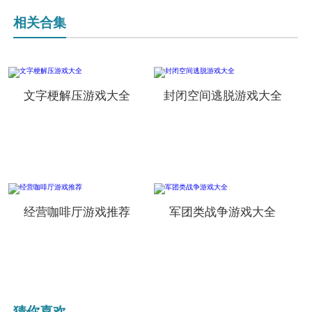
相关合集
文字梗解压游戏大全
封闭空间逃脱游戏大全
经营咖啡厅游戏推荐
军团类战争游戏大全
猜你喜欢