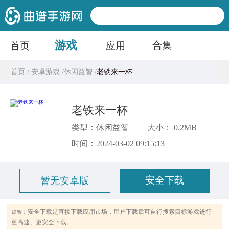
游戏
合集
首页
应用
首页 /
安卓游戏 /
休闲益智 /
老铁来一杯
老铁来一杯
类型：休闲益智
大小： 0.2MB
时间：2024-03-02 09:15:13
安全下载
暂无安卓版
：安全下载是直接下载应用市场，用户下载后可自行搜索目标游戏进行
说明
更高速、更安全下载。