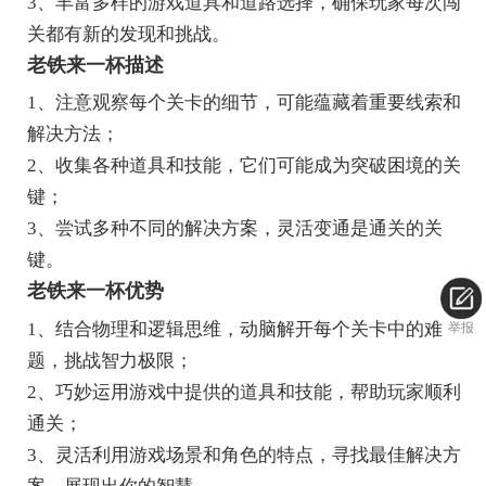
3、丰富多样的游戏道具和道路选择，确保玩家每次闯
关都有新的发现和挑战。
老铁来一杯描述
1、注意观察每个关卡的细节，可能蕴藏着重要线索和
解决方法；
2、收集各种道具和技能，它们可能成为突破困境的关
键；
3、尝试多种不同的解决方案，灵活变通是通关的关
键。
老铁来一杯优势
1、结合物理和逻辑思维，动脑解开每个关卡中的难
举报
题，挑战智力极限；
2、巧妙运用游戏中提供的道具和技能，帮助玩家顺利
通关；
3、灵活利用游戏场景和角色的特点，寻找最佳解决方