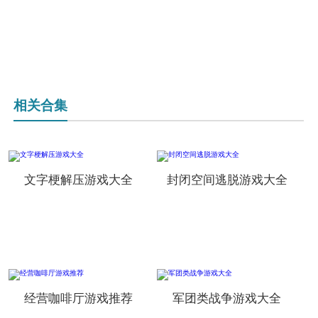
相关合集
文字梗解压游戏大全
封闭空间逃脱游戏大全
经营咖啡厅游戏推荐
军团类战争游戏大全