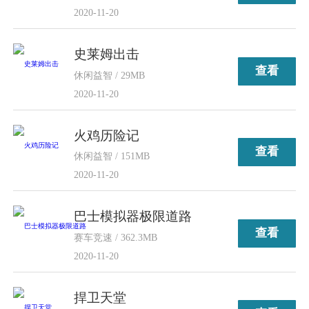
2020-11-20
史莱姆出击
查看
休闲益智 / 29MB
2020-11-20
火鸡历险记
查看
休闲益智 / 151MB
2020-11-20
巴士模拟器极限道路
查看
赛车竞速 / 362.3MB
2020-11-20
捍卫天堂