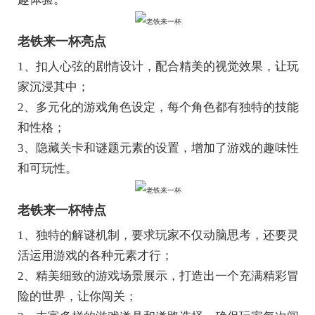
老铁来一杯亮点
1、扣人心弦的剧情设计，配合精美的视觉效果，让玩
家沉浸其中；
2、多元化的游戏角色设定，每个角色都有独特的技能
和性格；
3、隐藏关卡和谜题元素的设置，增加了游戏的趣味性
和可玩性。
老铁来一杯特点
1、独特的解谜机制，要求玩家不仅动脑思考，还要灵
活运用游戏的各种元素才行；
2、精美细致的游戏场景展示，打造出一个充满精彩冒
险的世界，让你闯关；