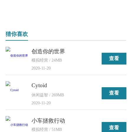
猜你喜欢
创造你的世界
查看
模拟经营 / 24MB
2020-11-20
Cytoid
查看
休闲益智 / 269MB
2020-11-20
小车拯救行动
查看
模拟经营 / 51MB