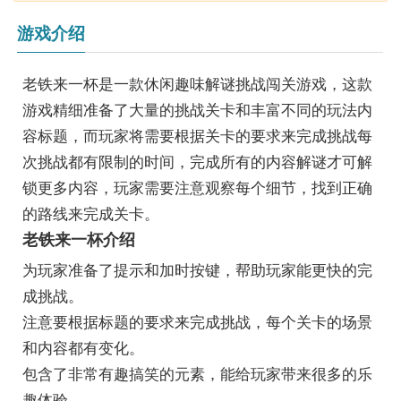
游戏介绍
老铁来一杯是一款休闲趣味解谜挑战闯关游戏，这款
游戏精细准备了大量的挑战关卡和丰富不同的玩法内
容标题，而玩家将需要根据关卡的要求来完成挑战每
次挑战都有限制的时间，完成所有的内容解谜才可解
锁更多内容，玩家需要注意观察每个细节，找到正确
的路线来完成关卡。
老铁来一杯介绍
为玩家准备了提示和加时按键，帮助玩家能更快的完
成挑战。
注意要根据标题的要求来完成挑战，每个关卡的场景
和内容都有变化。
包含了非常有趣搞笑的元素，能给玩家带来很多的乐
趣体验。