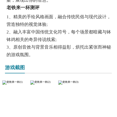
案，展现出你的智慧。
老铁来一杯测评
1、精美的手绘风格画面，融合传统民俗与现代设计，
营造独特的视觉体验;
2、融入丰富中国传统文化符号，每个场景都暗藏与钵
钵鸡相关的奇异传说线索;
3、原创音效与背景音乐相得益彰，烘托出紧张而神秘
的游戏氛围。
游戏截图