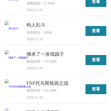
查看
策略塔防 / 51.9MB
2020-11-20
钩人乱斗
查看
动作闯关 / 36MB
2020-11-20
继承了一座戏园子
查看
模拟经营 / 110.8MB
2020-11-20
FNF托马斯铁路之战
查看
模拟经营 / 616.1MB
2020-11-20