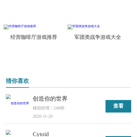
经营咖啡厅游戏推荐
军团类战争游戏大全
猜你喜欢
创造你的世界
查看
模拟经营 / 24MB
2020-11-20
Cytoid