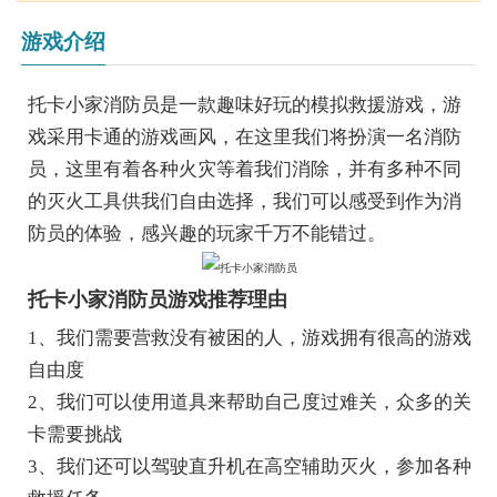
游戏介绍
托卡小家消防员是一款趣味好玩的模拟救援游戏，游
戏采用卡通的游戏画风，在这里我们将扮演一名消防
员，这里有着各种火灾等着我们消除，并有多种不同
的灭火工具供我们自由选择，我们可以感受到作为消
防员的体验，感兴趣的玩家千万不能错过。
托卡小家消防员游戏推荐理由
1、我们需要营救没有被困的人，游戏拥有很高的游戏
自由度
2、我们可以使用道具来帮助自己度过难关，众多的关
卡需要挑战
3、我们还可以驾驶直升机在高空辅助灭火，参加各种