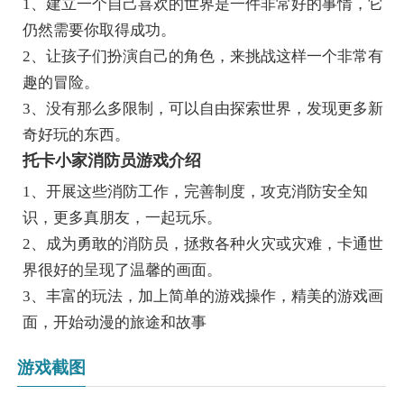
1、建立一个自己喜欢的世界是一件非常好的事情，它
仍然需要你取得成功。
2、让孩子们扮演自己的角色，来挑战这样一个非常有
趣的冒险。
3、没有那么多限制，可以自由探索世界，发现更多新
奇好玩的东西。
托卡小家消防员游戏介绍
1、开展这些消防工作，完善制度，攻克消防安全知
识，更多真朋友，一起玩乐。
2、成为勇敢的消防员，拯救各种火灾或灾难，卡通世
界很好的呈现了温馨的画面。
3、丰富的玩法，加上简单的游戏操作，精美的游戏画
面，开始动漫的旅途和故事
游戏截图