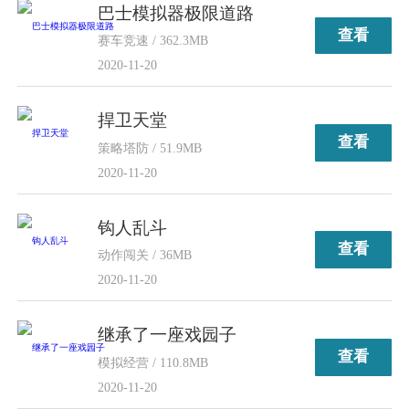
巴士模拟器极限道路
查看
赛车竞速 / 362.3MB
2020-11-20
捍卫天堂
查看
策略塔防 / 51.9MB
2020-11-20
钩人乱斗
查看
动作闯关 / 36MB
2020-11-20
继承了一座戏园子
查看
模拟经营 / 110.8MB
2020-11-20