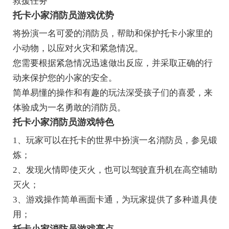
救援任务
托卡小家消防员游戏优势
将扮演一名可爱的消防员，帮助和保护托卡小家里的
小动物，以应对火灾和紧急情况。
您需要根据紧急情况迅速做出反应，并采取正确的行
动来保护您的小家的安全。
简单易懂的操作和有趣的玩法深受孩子们的喜爱，来
体验成为一名勇敢的消防员。
托卡小家消防员游戏特色
1、玩家可以在托卡的世界中扮演一名消防员，参见锻
炼；
2、发现火情即使灭火，也可以驾驶直升机在高空辅助
灭火；
3、游戏操作简单画面卡通，为玩家提供了多种道具使
用；
托卡小家消防员游戏亮点