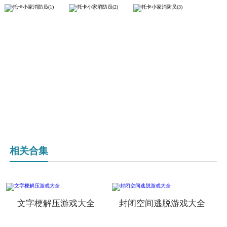
相关合集
文字梗解压游戏大全
封闭空间逃脱游戏大全