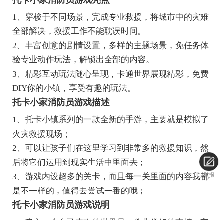
1、穿梭于不同场景，完成专业救援，将城市中的灾难
全部解决，救援工作不能耽误时间。
2、丰富创意的剧情设置，多样的主题场景，免任务体
验专业动作玩法，解锁出全部的内容。
3、精彩互动玩法随心呈现，卡通世界展现精彩，免费
DIY你的小镇，享受有趣的玩法。
托卡小家消防员游戏描述
1、托卡小镇系列的一款全新的手游，主要就是模拟了
火灾救援现场；
2、可以让孩子们在这里学习到非常多的救援知识，然
后将它们运用到现实生活中里面去；
举报
3、游戏内设超多的关卡，而且每一关里面的内容我都
是不一样的，值得去尝试一番的哦；
托卡小家消防员游戏说明