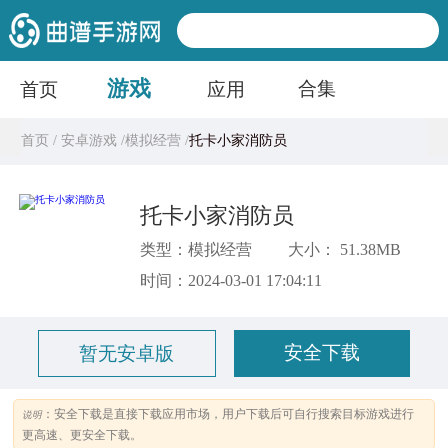
游戏
合集
首页
应用
首页 /
安卓游戏 /
模拟经营 /
托卡小家消防员
托卡小家消防员
类型：模拟经营
大小： 51.38MB
时间：2024-03-01 17:04:11
安全下载
暂无安卓版
：安全下载是直接下载应用市场，用户下载后可自行搜索目标游戏进行
说明
更高速、更安全下载。