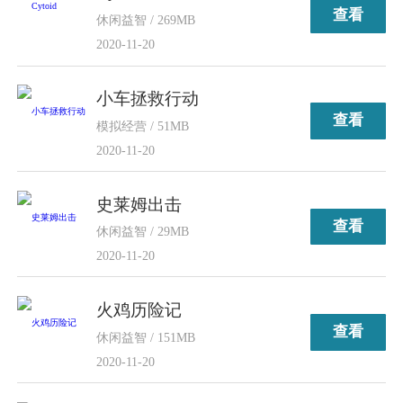
查看
休闲益智 / 269MB
2020-11-20
小车拯救行动
查看
模拟经营 / 51MB
2020-11-20
史莱姆出击
查看
休闲益智 / 29MB
2020-11-20
火鸡历险记
查看
休闲益智 / 151MB
2020-11-20