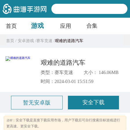
游戏
合集
首页
应用
首页 /
安卓游戏 /
赛车竞速 /
艰难的道路汽车
艰难的道路汽车
类型：赛车竞速
大小： 146.06MB
时间：2024-03-01 15:51:59
安全下载
暂无安卓版
：安全下载是直接下载应用市场，用户下载后可自行搜索目标游戏进行
说明
更高速、更安全下载。