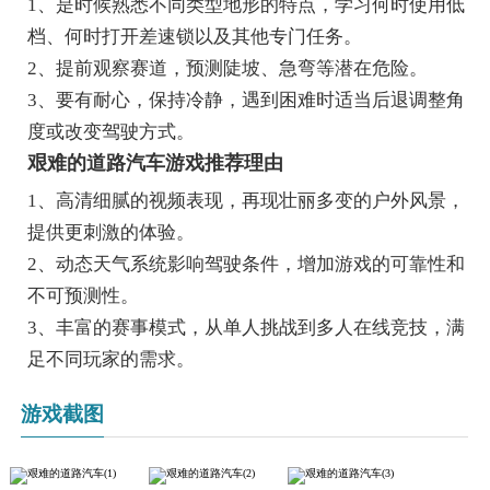
1、是时候熟悉不同类型地形的特点，学习何时使用低
档、何时打开差速锁以及其他专门任务。
2、提前观察赛道，预测陡坡、急弯等潜在危险。
3、要有耐心，保持冷静，遇到困难时适当后退调整角
度或改变驾驶方式。
艰难的道路汽车游戏推荐理由
1、高清细腻的视频表现，再现壮丽多变的户外风景，
提供更刺激的体验。
2、动态天气系统影响驾驶条件，增加游戏的可靠性和
不可预测性。
3、丰富的赛事模式，从单人挑战到多人在线竞技，满
足不同玩家的需求。
游戏截图