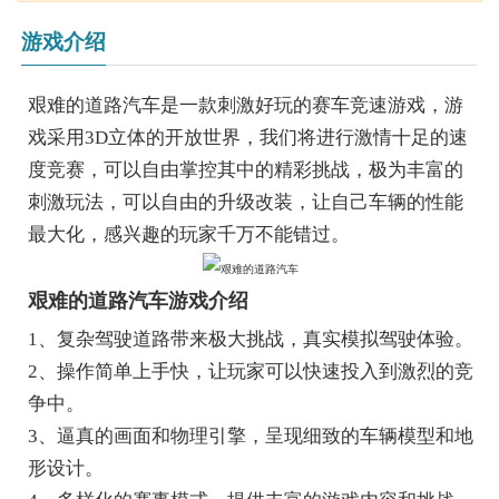
游戏介绍
艰难的道路汽车是一款刺激好玩的赛车竞速游戏，游
戏采用3D立体的开放世界，我们将进行激情十足的速
度竞赛，可以自由掌控其中的精彩挑战，极为丰富的
刺激玩法，可以自由的升级改装，让自己车辆的性能
最大化，感兴趣的玩家千万不能错过。
艰难的道路汽车游戏介绍
1、复杂驾驶道路带来极大挑战，真实模拟驾驶体验。
2、操作简单上手快，让玩家可以快速投入到激烈的竞
争中。
3、逼真的画面和物理引擎，呈现细致的车辆模型和地
形设计。