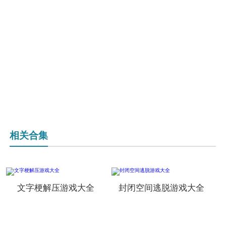
相关合集
文字梗解压游戏大全
封闭空间逃脱游戏大全