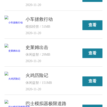
2020-11-20
小车拯救行动
查看
模拟经营 / 51MB
2020-11-20
史莱姆出击
查看
休闲益智 / 29MB
2020-11-20
火鸡历险记
查看
休闲益智 / 151MB
2020-11-20
巴士模拟器极限道路