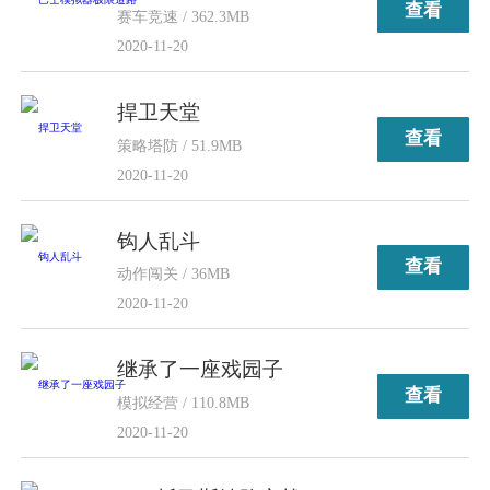
查看
赛车竞速 / 362.3MB
2020-11-20
捍卫天堂
查看
策略塔防 / 51.9MB
2020-11-20
钩人乱斗
查看
动作闯关 / 36MB
2020-11-20
继承了一座戏园子
查看
模拟经营 / 110.8MB
2020-11-20