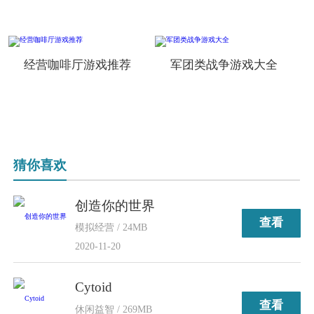
经营咖啡厅游戏推荐
军团类战争游戏大全
猜你喜欢
创造你的世界
查看
模拟经营 / 24MB
2020-11-20
Cytoid
查看
休闲益智 / 269MB