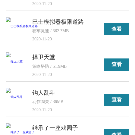
2020-11-20
巴士模拟器极限道路
查看
赛车竞速 / 362.3MB
2020-11-20
捍卫天堂
查看
策略塔防 / 51.9MB
2020-11-20
钩人乱斗
查看
动作闯关 / 36MB
2020-11-20
继承了一座戏园子