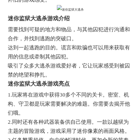
迷你监狱大逃杀游戏介绍
需要找到可疑的地方和物品，与其他囚犯进行沟通和
合作，并找到逃跑的突破口。
达到一起逃跑的目的。谎言和欺骗也可以用来获取有
用的信息或牵制其他囚犯。
吸引了众多大逃杀游戏爱好者，它让玩家感受到被囚
禁的绝望和挣扎。
迷你监狱大逃杀游戏亮点
1.玩家将在游戏中获得30多个不同的关卡。密室、机
构、守卫都是玩家需要解决的难题。你需要去揭开他
们哦。
2.同时还有各种武器装备供自己使用。一款以越狱为
主题的冒险游戏，游戏采用了迷你像素的画面风格。