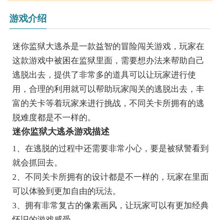
游戏介绍
迷你监狱大逃杀是一款益智的冒险闯关游戏，玩家在
这款游戏中被困在监狱里面，需要想办法来帮助自己
逃脱出去，提供了非常多的道具可以让玩家进行使
用，合理的利用就可以帮助玩家闯关的逃脱出去，丰
富的关卡等着玩家来进行挑战，不同关卡所拥有的逃
脱难度都是不一样的。
迷你监狱大逃杀游戏描述
1、在逃脱的过程中还需要非常小心，要是被狱警看到
就会抓回去。
2、不同关卡所拥有的设计都是不一样的，玩家在里面
可以体验到更加自由的玩法。
3、拥有非常复古的像素画风，让玩家可以有更加经典
怀旧的游戏感受。