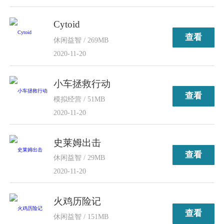
Cytoid
查看
休闲益智 / 269MB
2020-11-20
小车拯救行动
查看
模拟经营 / 51MB
2020-11-20
史莱姆出击
查看
休闲益智 / 29MB
2020-11-20
火鸡历险记
查看
休闲益智 / 151MB