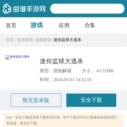
游戏
合集
首页
应用
首页 /
安卓游戏 /
冒险解谜 /
迷你监狱大逃杀
迷你监狱大逃杀
类型：冒险解谜
大小： 43.52MB
时间：2024-03-01 14:32:18
安全下载
暂无安卓版
：安全下载是直接下载应用市场，用户下载后可自行搜索目标游戏进行
说明
更高速、更安全下载。