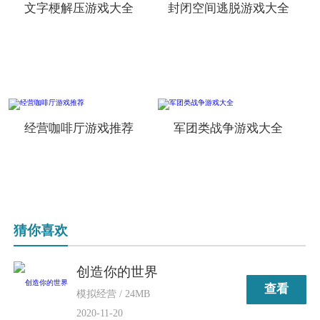
文字梗解压游戏大全
封闭空间逃脱游戏大全
经营咖啡厅游戏推荐
军团类战争游戏大全
猜你喜欢
创造你的世界
查看
模拟经营 / 24MB
2020-11-20