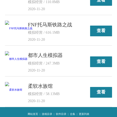
查看
模拟经营 / 110.8MB
2020-11-20
FNF托马斯铁路之战
查看
模拟经营 / 616.1MB
2020-11-20
都市人生模拟器
查看
模拟经营 / 247.3MB
2020-11-20
柔软水族馆
查看
模拟经营 / 58.13MB
2020-11-20
网站首页
|
游戏目录
|
软件目录
|
合集
|
更新列表