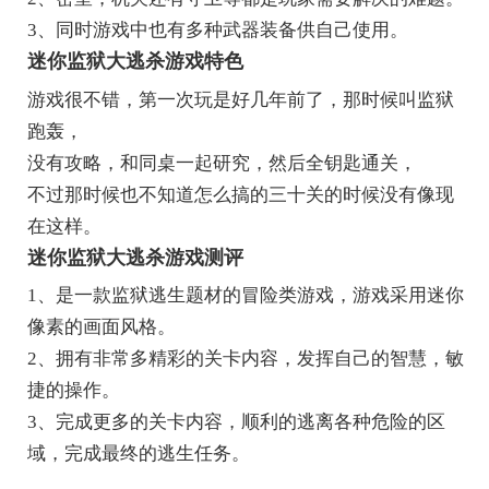
3、同时游戏中也有多种武器装备供自己使用。
迷你监狱大逃杀游戏特色
游戏很不错，第一次玩是好几年前了，那时候叫监狱
跑轰，
没有攻略，和同桌一起研究，然后全钥匙通关，
不过那时候也不知道怎么搞的三十关的时候没有像现
在这样。
迷你监狱大逃杀游戏测评
1、是一款监狱逃生题材的冒险类游戏，游戏采用迷你
像素的画面风格。
2、拥有非常多精彩的关卡内容，发挥自己的智慧，敏
捷的操作。
3、完成更多的关卡内容，顺利的逃离各种危险的区
域，完成最终的逃生任务。