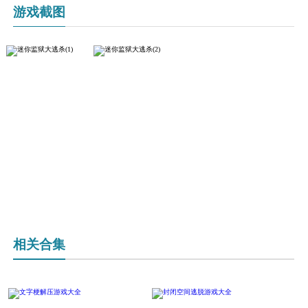
游戏截图
相关合集