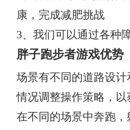
康，完成减肥挑战
3、我们可以通过各种
胖子跑步者游戏优势
场景有不同的道路设计
情况调整操作策略，以
在不同的场景中奔跑，