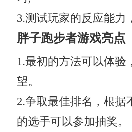
3.测试玩家的反应能力
胖子跑步者游戏亮点
1.最初的方法可以体
望。
2.争取最佳排名，根
的选手可以参加抽奖。