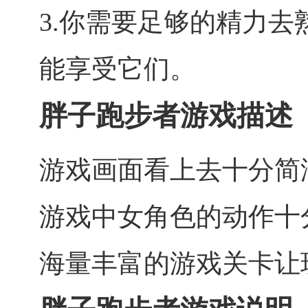
3.你需要足够的精力
能享受它们。
胖子跑步者游戏描述
游戏画面看上去十分简
游戏中女角色的动作十
海量丰富的游戏关卡让