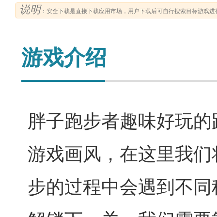
说明
：安全下载是直接下载应用市场，用户下载后可自行搜索目标游戏进
游戏介绍
胖子跑步者趣味好玩的
游戏画风，在这里我们
步的过程中会遇到不同