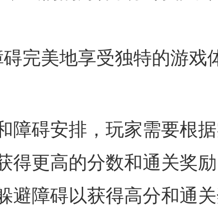
障碍完美地享受独特的游戏
和障碍安排，玩家需要根据
获得更高的分数和通关奖励
躲避障碍以获得高分和通关