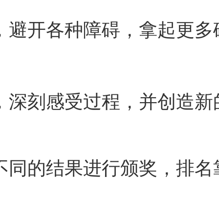
，避开各种障碍，拿起更多
验，深刻感受过程，并创造新
据不同的结果进行颁奖，排名