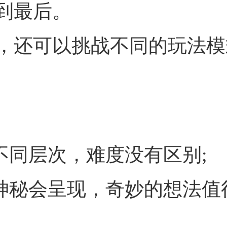
到最后。
，还可以挑战不同的玩法模
不同层次，难度没有区别;
，神秘会呈现，奇妙的想法值