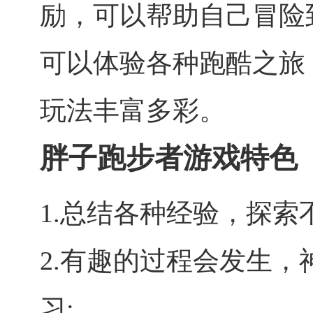
励，可以帮助自己冒险
可以体验各种跑酷之旅
玩法丰富多彩。
胖子跑步者游戏特色
1.总结各种经验，探索
2.有趣的过程会发生
习;