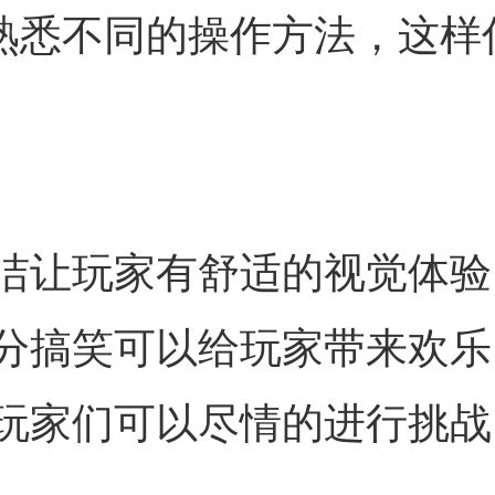
去熟悉不同的操作方法，这样
洁让玩家有舒适的视觉体验
分搞笑可以给玩家带来欢乐
玩家们可以尽情的进行挑战