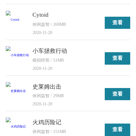
Cytoid
查看
休闲益智 / 269MB
2020-11-20
小车拯救行动
查看
模拟经营 / 51MB
2020-11-20
史莱姆出击
查看
休闲益智 / 29MB
2020-11-20
火鸡历险记
查看
休闲益智 / 151MB