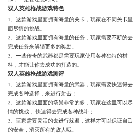
双人英雄枪战游戏特色
1、这款游戏里面拥有海量的关卡，玩家在不同关卡里
面尽情的挑战。
2、这款游戏里面拥有海量的任务，玩家需要不断的去
完成任务来解锁更多的奖励。
3、一些传奇的武器都是需要玩家使用各种独特的材
料，才能让你去成功的打造的。
双人英雄枪战游戏测评
1、这款游戏里面拥有海量的武器，玩家需要快速得去
完成各种选择，来进行射击；
2、这款游戏里面的场景非常的多，玩家在这里可以尽
情的挑战， 快速得去完成各种战斗；
3、玩家需要灵活的去进行躲避，这样才可以保证自己
的安全，消灭所有的敌人哦。