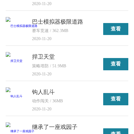
2020-11-20
巴士模拟器极限道路
查看
赛车竞速 / 362.3MB
2020-11-20
捍卫天堂
查看
策略塔防 / 51.9MB
2020-11-20
钩人乱斗
查看
动作闯关 / 36MB
2020-11-20
继承了一座戏园子