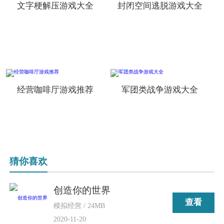
文字梗解压游戏大全
封闭空间逃脱游戏大全
经营咖啡厅游戏推荐
军团类战争游戏大全
猜你喜欢
创造你的世界
查看
模拟经营 / 24MB
2020-11-20