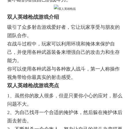
双人英雄枪战游戏介绍
吸引了众多射击游戏爱好者，它让玩家享受与朋友的
团队合作。
在战斗过程中，玩家可以利用环境和掩体来保护自
己，并使用各种武器装备来增强自己的攻击力和生存
能力。
你可以使用各种武器与各种敌人战斗，第一人称操作
视角带给你最真实的射击感受。
双人英雄枪战游戏亮点
1、虽然你的敌人很多，但是只要你小心的应对，那么
问题不大。
2、为自己找寻一个合适的掩护体，然后躲在掩护体后
面去射击。