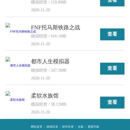
查看
模拟经营 / 110.8MB
2020-11-20
FNF托马斯铁路之战
查看
模拟经营 / 616.1MB
2020-11-20
都市人生模拟器
查看
模拟经营 / 247.3MB
2020-11-20
柔软水族馆
查看
模拟经营 / 58.13MB
2020-11-20
网站首页
|
游戏目录
|
软件目录
|
合集
|
更新列表