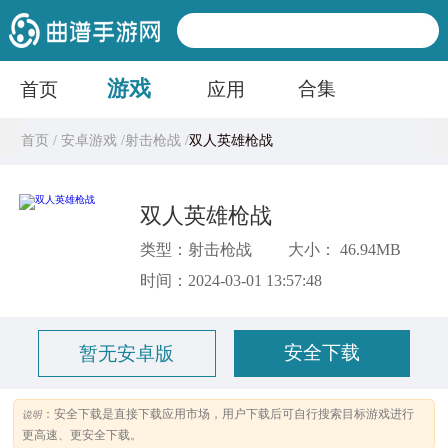
游戏
合集
首页
应用
首页 /
安卓游戏 /
射击枪战 /
双人英雄枪战
双人英雄枪战
类型：射击枪战
大小： 46.94MB
时间：2024-03-01 13:57:48
安全下载
暂无安卓版
：安全下载是直接下载应用市场，用户下载后可自行搜索目标游戏进行
说明
更高速、更安全下载。