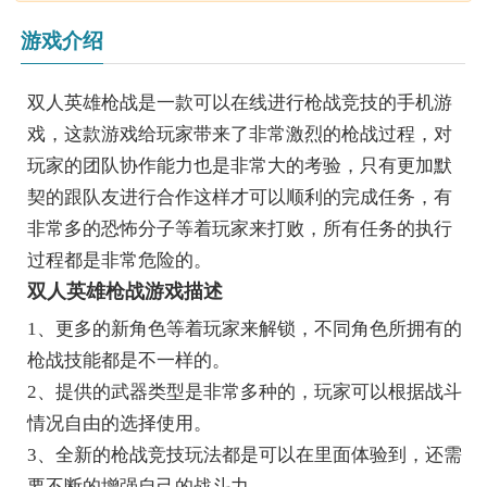
游戏介绍
双人英雄枪战是一款可以在线进行枪战竞技的手机游
戏，这款游戏给玩家带来了非常激烈的枪战过程，对
玩家的团队协作能力也是非常大的考验，只有更加默
契的跟队友进行合作这样才可以顺利的完成任务，有
非常多的恐怖分子等着玩家来打败，所有任务的执行
过程都是非常危险的。
双人英雄枪战游戏描述
1、更多的新角色等着玩家来解锁，不同角色所拥有的
枪战技能都是不一样的。
2、提供的武器类型是非常多种的，玩家可以根据战斗
情况自由的选择使用。
3、全新的枪战竞技玩法都是可以在里面体验到，还需
要不断的增强自己的战斗力。