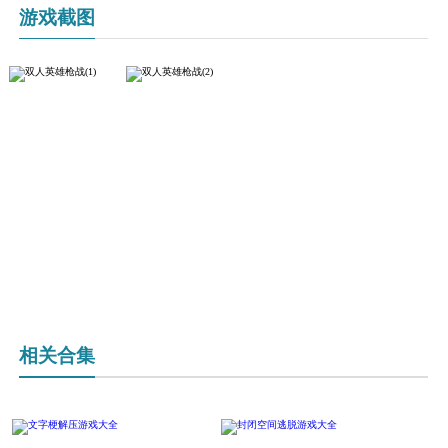
游戏截图
相关合集