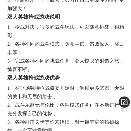
3、不断射杀一个个敌人，努力让自己的战斗力变得更
加强大！
双人英雄枪战游戏说明
1、枪战对决，很多的战斗玩法，可以随意挑战，很精
彩；
2、各种不同的战斗模式，随意尝试，击败敌人，奖励
丰厚；
3、完成各种不同的挑战任务，令人惊叹的射击之旅，
惊喜不断。
双人英雄枪战游戏优势
1、在这场独特枪战盛宴开始时，解锁更多武器、无限
的关卡和无尽的射击；
2、战斗乐趣无与伦比，各种模式任务正在不断进行，
举报
充分发挥自己的优势；
3、各种射击关卡等你来继续，对于最丰富的拍摄操
作，一定要注意时间。