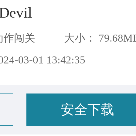
Devil
动作闯关
大小： 79.68M
4-03-01 13:42:35
安全下载