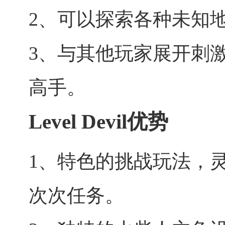
2、可以探索各种未知
3、与其他玩家展开刺
高手。
Level Devil优势
1、特色的挑战玩法，
次次任务。