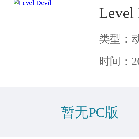
Level 
类型：
时间：202
暂无PC版