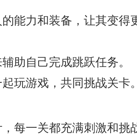
人的能力和装备，让其变得
来辅助自己完成跳跃任务。
一起玩游戏，共同挑战关卡
计，每一关都充满刺激和挑