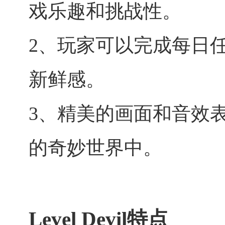
戏乐趣和挑战性。
2、玩家可以完成每日
新鲜感。
3、精美的画面和音效
的奇妙世界中。
Level Devil特点