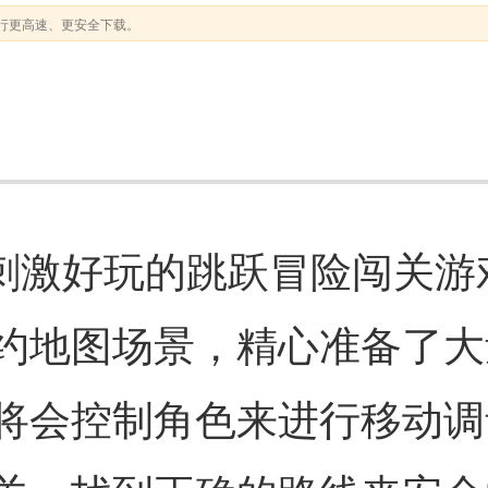
行更高速、更安全下载。
一款非常刺激好玩的跳跃冒险闯关
约地图场景，精心准备了大
将会控制角色来进行移动调