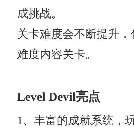
成挑战。
关卡难度会不断提升，
难度内容关卡。
Level Devil亮点
1、丰富的成就系统，