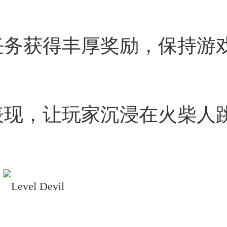
任务获得丰厚奖励，保持游
表现，让玩家沉浸在火柴人