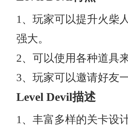
1、玩家可以提升火柴
强大。
2、可以使用各种道具
3、玩家可以邀请好友
Level Devil描述
1、丰富多样的关卡设