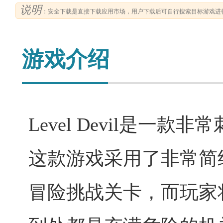
说明
：安全下载是直接下载应用市场，用户下载后可自行搜索目标游戏进
游戏介绍
Level Devil是
这款游戏采用了非常简
冒险挑战关卡，而玩家