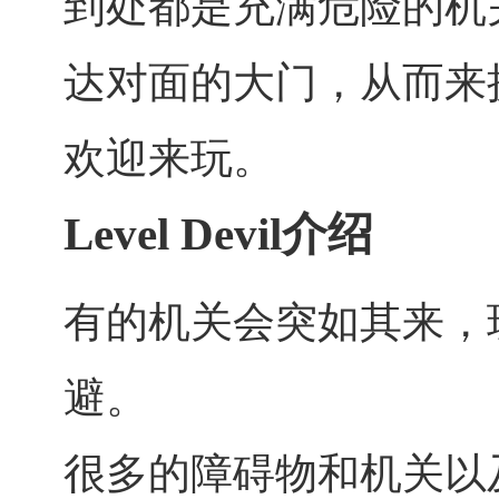
到处都是充满危险的机
达对面的大门，从而来
欢迎来玩。
Level Devil介绍
有的机关会突如其来，
避。
很多的障碍物和机关以