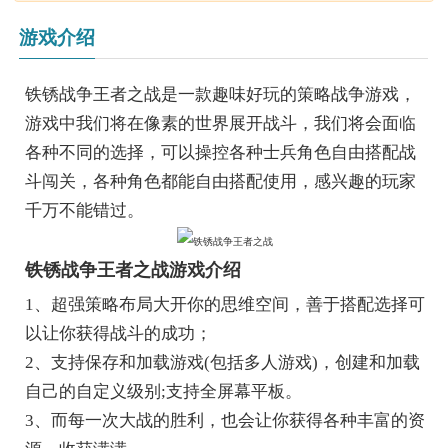
游戏介绍
铁锈战争王者之战是一款趣味好玩的策略战争游戏，
游戏中我们将在像素的世界展开战斗，我们将会面临
各种不同的选择，可以操控各种士兵角色自由搭配战
斗闯关，各种角色都能自由搭配使用，感兴趣的玩家
千万不能错过。
铁锈战争王者之战游戏介绍
1、超强策略布局大开你的思维空间，善于搭配选择可
以让你获得战斗的成功；
2、支持保存和加载游戏(包括多人游戏)，创建和加载
自己的自定义级别;支持全屏幕平板。
3、而每一次大战的胜利，也会让你获得各种丰富的资