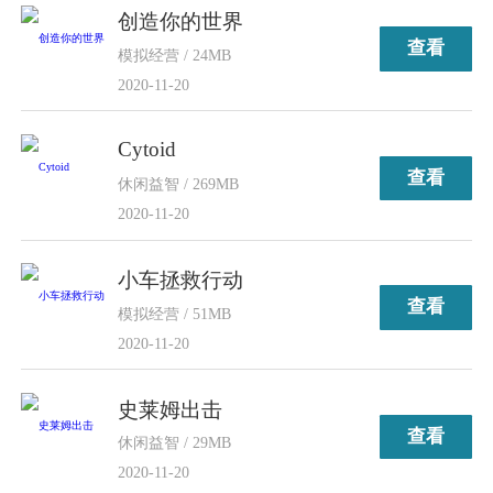
创造你的世界
查看
模拟经营 / 24MB
2020-11-20
Cytoid
查看
休闲益智 / 269MB
2020-11-20
小车拯救行动
查看
模拟经营 / 51MB
2020-11-20
史莱姆出击
查看
休闲益智 / 29MB
2020-11-20