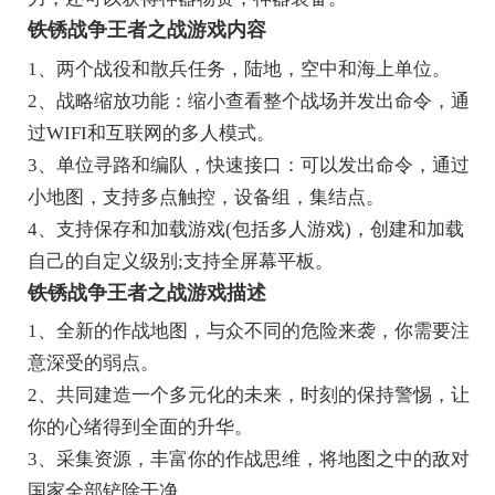
铁锈战争王者之战游戏内容
1、两个战役和散兵任务，陆地，空中和海上单位。
2、战略缩放功能：缩小查看整个战场并发出命令，通
过WIFI和互联网的多人模式。
3、单位寻路和编队，快速接口：可以发出命令，通过
小地图，支持多点触控，设备组，集结点。
4、支持保存和加载游戏(包括多人游戏)，创建和加载
自己的自定义级别;支持全屏幕平板。
铁锈战争王者之战游戏描述
1、全新的作战地图，与众不同的危险来袭，你需要注
意深受的弱点。
2、共同建造一个多元化的未来，时刻的保持警惕，让
你的心绪得到全面的升华。
3、采集资源，丰富你的作战思维，将地图之中的敌对
国家全部铲除干净。