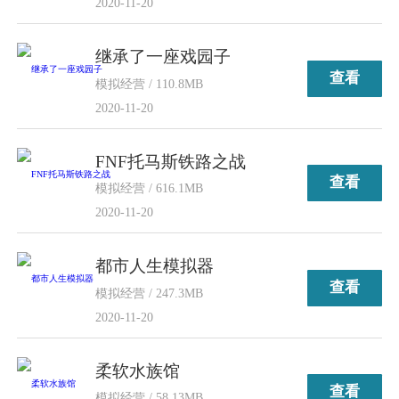
2020-11-20
继承了一座戏园子
查看
模拟经营 / 110.8MB
2020-11-20
FNF托马斯铁路之战
查看
模拟经营 / 616.1MB
2020-11-20
都市人生模拟器
查看
模拟经营 / 247.3MB
2020-11-20
柔软水族馆
查看
模拟经营 / 58.13MB