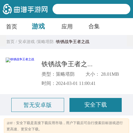
游戏
合集
首页
应用
首页 /
安卓游戏 /
策略塔防 /
铁锈战争王者之战
铁锈战争王者之战
类型：策略塔防
大小： 28.01MB
时间：2024-03-01 11:00:41
安全下载
暂无安卓版
：安全下载是直接下载应用市场，用户下载后可自行搜索目标游戏进行
说明
更高速、更安全下载。