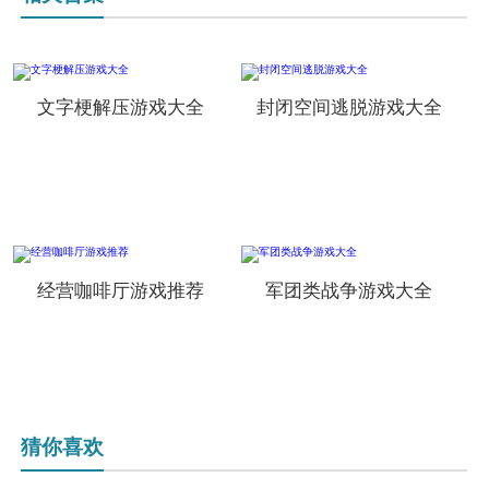
文字梗解压游戏大全
封闭空间逃脱游戏大全
经营咖啡厅游戏推荐
军团类战争游戏大全
猜你喜欢