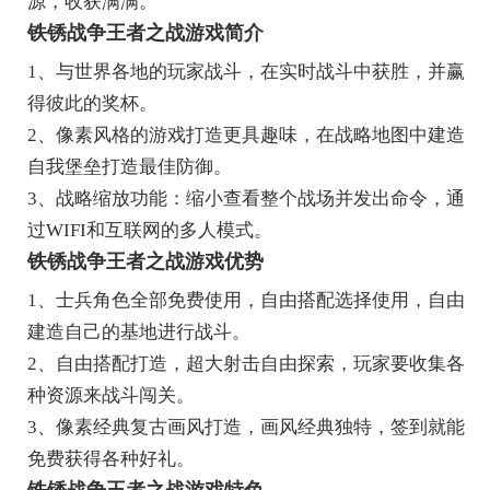
源，收获满满。
铁锈战争王者之战游戏简介
1、与世界各地的玩家战斗，在实时战斗中获胜，并赢
得彼此的奖杯。
2、像素风格的游戏打造更具趣味，在战略地图中建造
自我堡垒打造最佳防御。
3、战略缩放功能：缩小查看整个战场并发出命令，通
过WIFI和互联网的多人模式。
铁锈战争王者之战游戏优势
1、士兵角色全部免费使用，自由搭配选择使用，自由
建造自己的基地进行战斗。
2、自由搭配打造，超大射击自由探索，玩家要收集各
种资源来战斗闯关。
3、像素经典复古画风打造，画风经典独特，签到就能
免费获得各种好礼。
铁锈战争王者之战游戏特色