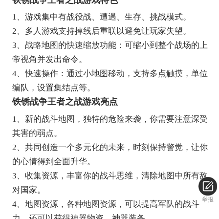
1、游戏集中有战役战、遭遇、生存、挑战模式。
2、多人游戏支持掉线后重联以避免让玩家失望。
3、战略地图的快速缩放功能：可缩小到整个战场的上
帝视角并发出命令。
4、快速操作：通过小地图移动，支持多点触摸，单位
编队，设置集结点等。
铁锈战争王者之战游戏亮点
1、新的战斗地图，独特的危险来袭，你需要注意深受
其害的弱点。
2、共同创造一个多元化的未来，时刻保持警觉，让你
的心情得到全面升华。
3、收集资源，丰富你的战斗思维，清除地图中所有敌
对国家。
举报
4、地图资源，各种地图资源，可以提高军队的战斗
力，还可以获得神器物资，神器装备。