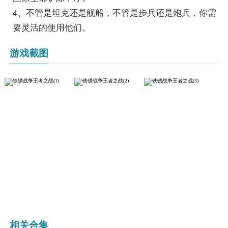
4、不管是坦克还是舰船，不管是步兵还是炮兵，你需
要灵活的使用他们。
游戏截图
相关合集