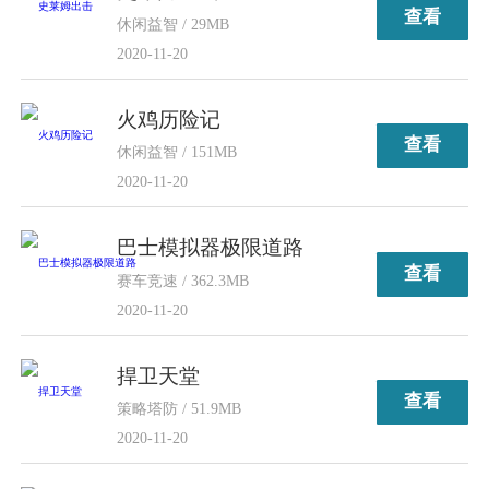
查看
休闲益智 / 29MB
2020-11-20
火鸡历险记
查看
休闲益智 / 151MB
2020-11-20
巴士模拟器极限道路
查看
赛车竞速 / 362.3MB
2020-11-20
捍卫天堂
查看
策略塔防 / 51.9MB
2020-11-20