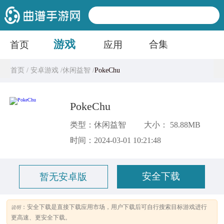
游戏
合集
首页
应用
首页 /
安卓游戏 /
休闲益智 /
PokeChu
PokeChu
类型：休闲益智
大小： 58.88MB
时间：2024-03-01 10:21:48
安全下载
暂无安卓版
：安全下载是直接下载应用市场，用户下载后可自行搜索目标游戏进行
说明
更高速、更安全下载。