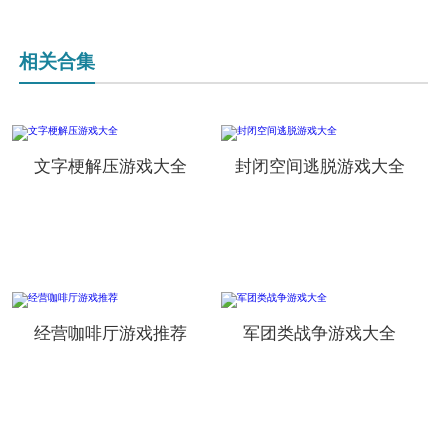
相关合集
文字梗解压游戏大全
封闭空间逃脱游戏大全
经营咖啡厅游戏推荐
军团类战争游戏大全