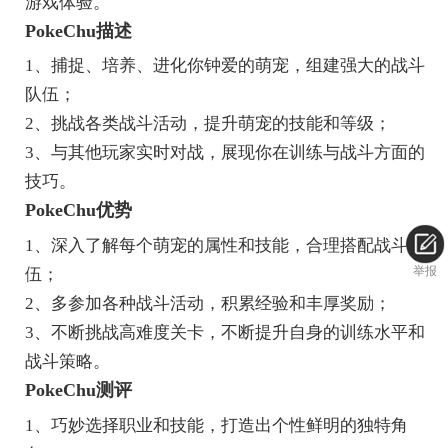
游戏体验。
PokeChu描述
1、捕捉、培养、进化你钟爱的萌宠，组建强大的战斗
队伍；
2、挑战各类战斗活动，提升萌宠的技能和等级；
3、与其他玩家实时对战，展现你在训练与战斗方面的
技巧。
PokeChu优势
1、深入了解每个萌宠的属性和技能，合理搭配战斗队
举报
伍；
2、多参加各种战斗活动，积累经验和丰厚奖励；
3、不断挑战高难度关卡，不断提升自身的训练水平和
战斗策略。
PokeChu测评
1、巧妙选择职业和技能，打造出个性鲜明的独特角