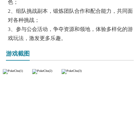
色；
2、组队挑战副本，锻炼团队合作和配合能力，共同面
对各种挑战；
3、参与公会活动，争夺资源和领地，体验多样化的游
戏玩法，激发更多乐趣。
游戏截图