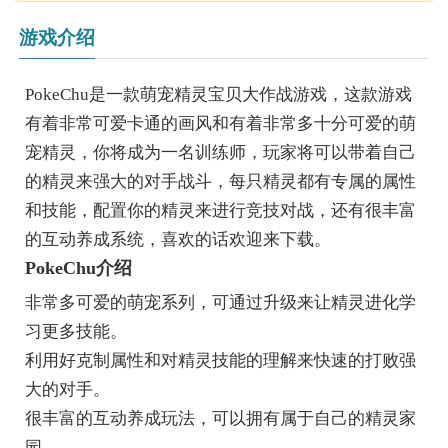
游戏介绍
PokeChu是一款萌宠精灵宝贝大作战游戏，这款游戏
有着非常可爱卡通的画风和有着非常多十分可爱的萌
宠精灵，你将成为一名训练师，玩家将可以带着自己
的精灵来强大的对手战斗，每只精灵都有专属的属性
和技能，配置你的精灵来进行竞技对战，还有很丰富
的互动养成系统，喜欢的话欢迎来下载。
PokeChu介绍
非常多可爱的萌宠系列，可通过升级来让精灵进化学
习更多技能。
利用好克制属性和对精灵技能的理解来快速的打败强
大的对手。
很丰富的互动养成玩法，可以拥有属于自己的精灵家
园。