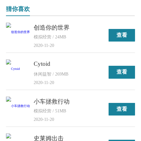
猜你喜欢
创造你的世界
查看
模拟经营 / 24MB
2020-11-20
Cytoid
查看
休闲益智 / 269MB
2020-11-20
小车拯救行动
查看
模拟经营 / 51MB
2020-11-20
史莱姆出击