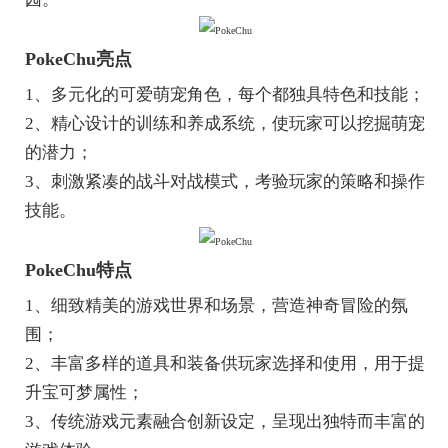
PokeChu亮点
1、多元化的可爱萌宠角色，每个都独具特色和技能；
2、精心设计的训练和养成系统，使玩家可以挖掘萌宠
的潜力；
3、刺激紧凑的战斗对战模式，考验玩家的策略和操作
技能。
PokeChu特点
1、细致精美的游戏世界和场景，营造神奇冒险的氛
围；
2、丰富多样的道具和装备供玩家选择和使用，用于提
升宝可梦属性；
3、传统游戏元素融合创新设定，呈现出独特而丰富的