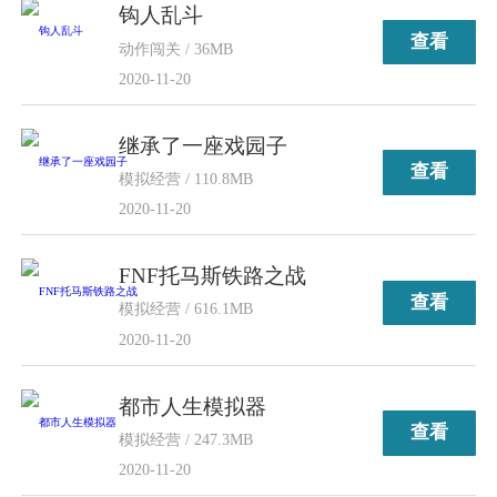
钩人乱斗
查看
动作闯关 / 36MB
2020-11-20
继承了一座戏园子
查看
模拟经营 / 110.8MB
2020-11-20
FNF托马斯铁路之战
查看
模拟经营 / 616.1MB
2020-11-20
都市人生模拟器
查看
模拟经营 / 247.3MB
2020-11-20