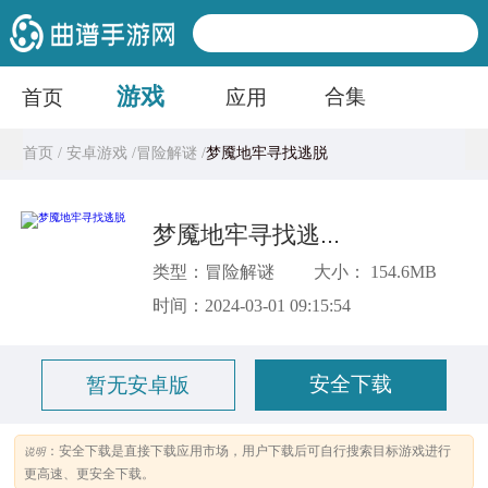
游戏
合集
首页
应用
首页 /
安卓游戏 /
冒险解谜 /
梦魇地牢寻找逃脱
梦魇地牢寻找逃脱
类型：冒险解谜
大小： 154.6MB
时间：2024-03-01 09:15:54
安全下载
暂无安卓版
：安全下载是直接下载应用市场，用户下载后可自行搜索目标游戏进行
说明
更高速、更安全下载。