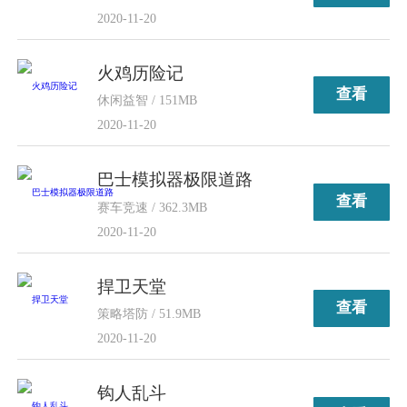
2020-11-20
火鸡历险记
查看
休闲益智 / 151MB
2020-11-20
巴士模拟器极限道路
查看
赛车竞速 / 362.3MB
2020-11-20
捍卫天堂
查看
策略塔防 / 51.9MB
2020-11-20
钩人乱斗