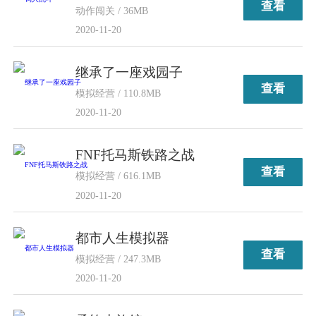
查看
动作闯关 / 36MB
2020-11-20
继承了一座戏园子
查看
模拟经营 / 110.8MB
2020-11-20
FNF托马斯铁路之战
查看
模拟经营 / 616.1MB
2020-11-20
都市人生模拟器
查看
模拟经营 / 247.3MB
2020-11-20