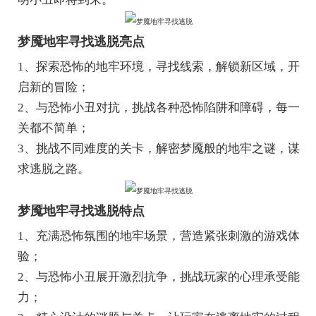
梦魇地牢寻找逃脱亮点
1、探索恐怖的地牢环境，寻找线索，解锁新区域，开
启新的冒险；
2、与恐怖小丑对抗，挑战各种恐怖陷阱和障碍，每一
关都不简单；
3、挑战不同难度的关卡，解密梦魇般的地牢之谜，谋
求逃脱之路。
梦魇地牢寻找逃脱特点
1、充满恐怖氛围的地牢场景，营造紧张刺激的游戏体
验；
2、与恐怖小丑展开激烈抗争，挑战玩家的心理承受能
力；