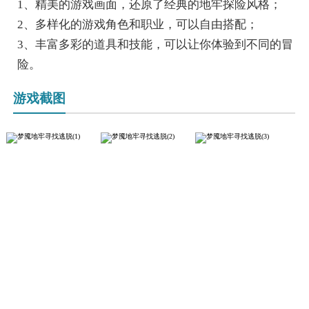
1、精美的游戏画面，还原了经典的地牢探险风格；
2、多样化的游戏角色和职业，可以自由搭配；
3、丰富多彩的道具和技能，可以让你体验到不同的冒
险。
游戏截图