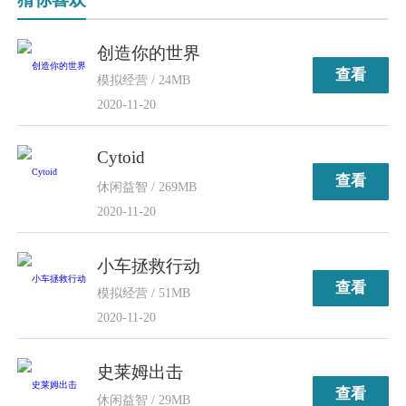
创造你的世界
查看
模拟经营 / 24MB
2020-11-20
Cytoid
查看
休闲益智 / 269MB
2020-11-20
小车拯救行动
查看
模拟经营 / 51MB
2020-11-20
史莱姆出击
查看
休闲益智 / 29MB