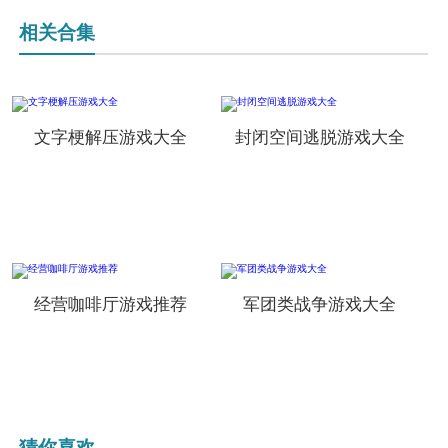
相关合集
文字梗解压游戏大全
封闭空间逃脱游戏大全
经营咖啡厅游戏推荐
军团类战争游戏大全
猜你喜欢