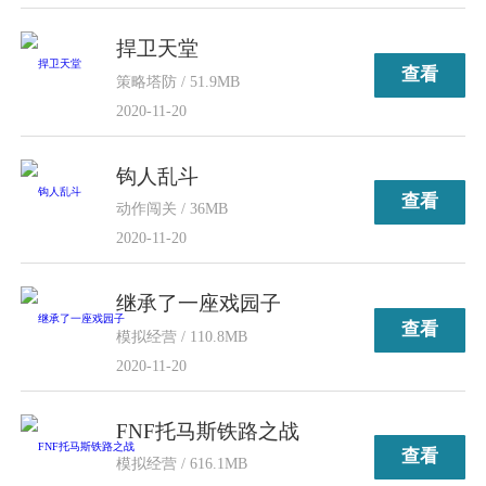
捍卫天堂
查看
策略塔防 / 51.9MB
2020-11-20
钩人乱斗
查看
动作闯关 / 36MB
2020-11-20
继承了一座戏园子
查看
模拟经营 / 110.8MB
2020-11-20
FNF托马斯铁路之战
查看
模拟经营 / 616.1MB