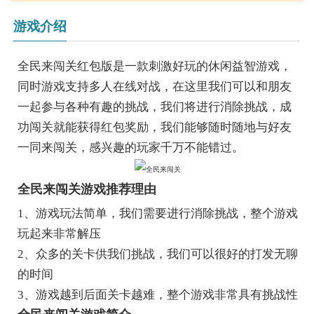
游戏介绍
全民来闯关红包版是一款刺激好玩的休闲益智游戏，
同时游戏支持多人在线对战，在这里我们可以和朋友
一起参与各种有趣的挑战，我们将进行消除挑战，成
功闯关就能获得红包奖励，我们能够随时随地与好友
一同来闯关，感兴趣的玩家千万不能错过。
全民来闯关游戏推荐理由
1、游戏玩法简单，我们需要进行消除挑战，整个游戏
玩起来非常解压
2、众多的关卡供我们挑战，我们可以很好的打发无聊
的时间
3、游戏越到后面关卡越难，整个游戏非常具有挑战性