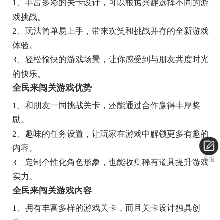
1、丰富多彩的关卡设计，可以根据兴趣选择不同的游
戏挑战。
2、玩法简单易上手，带来欢笑和挑战并存的全新游戏
体验。
3、轻松愉快的游戏场景，让你感受到与朋友共度时光
的快乐。
全民来闯关游戏优势
1、和朋友一同挑战关卡，还能通过合作赢得丰厚奖
励。
2、趣味的任务设置，让玩家在游戏中解锁更多有趣的
内容。
举报
3、定制个性化角色形象，也能收集稀有道具提升游戏
实力。
全民来闯关游戏内容
1、拥有丰富多样的游戏关卡，而且关卡设计独具创