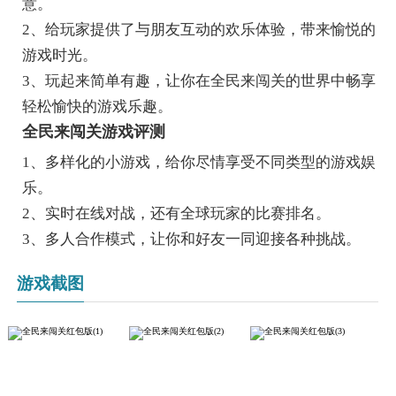
意。
2、给玩家提供了与朋友互动的欢乐体验，带来愉悦的
游戏时光。
3、玩起来简单有趣，让你在全民来闯关的世界中畅享
轻松愉快的游戏乐趣。
全民来闯关游戏评测
1、多样化的小游戏，给你尽情享受不同类型的游戏娱
乐。
2、实时在线对战，还有全球玩家的比赛排名。
3、多人合作模式，让你和好友一同迎接各种挑战。
游戏截图