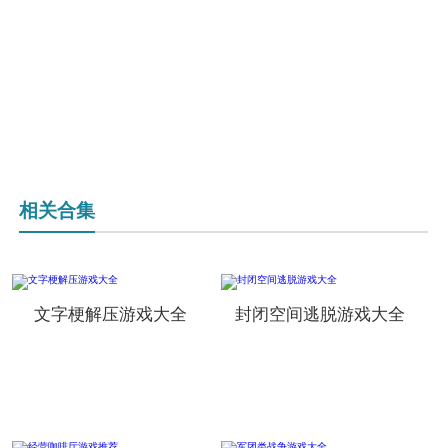
相关合集
文字梗解压游戏大全
封闭空间逃脱游戏大全