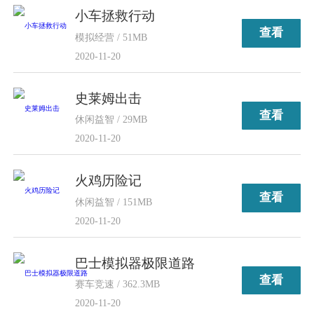
小车拯救行动
查看
模拟经营 / 51MB
2020-11-20
史莱姆出击
查看
休闲益智 / 29MB
2020-11-20
火鸡历险记
查看
休闲益智 / 151MB
2020-11-20
巴士模拟器极限道路
查看
赛车竞速 / 362.3MB
2020-11-20