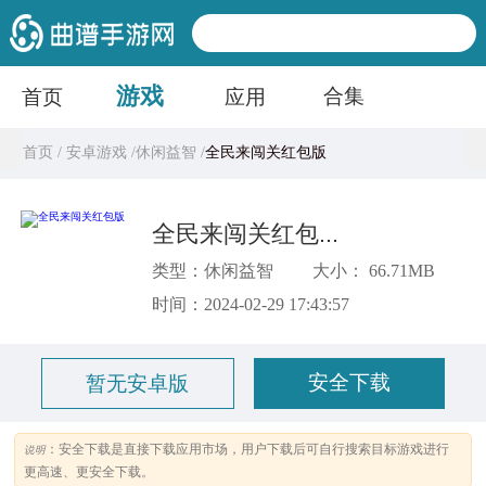
游戏
合集
首页
应用
首页 /
安卓游戏 /
休闲益智 /
全民来闯关红包版
全民来闯关红包版
类型：休闲益智
大小： 66.71MB
时间：2024-02-29 17:43:57
安全下载
暂无安卓版
：安全下载是直接下载应用市场，用户下载后可自行搜索目标游戏进行
说明
更高速、更安全下载。