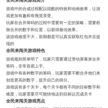
全民来闯关游戏简介
游戏中的合成过程配以炫酷的特效和动画效果，让游
戏更加有趣和有视觉享受。
玩家在合并筹码的过程中需要有一定的策略，需要权
衡合并的数字和位置，以获得最佳效果。
该游戏难度不大，前期都是可以真实获取红包并且提
现的
全民来闯关游戏特色
游戏规则简单明了，玩家只需要通过滑动屏幕来合并
筹码，非常容易上手。
游戏中有各种数字的筹码，玩家需要不断合并他们来
创造更高的数字，提升自己的得分。
游戏设有多个关卡，每个关卡都有不同的目标数字和
难度，玩家需要尽可能快地达到目标以完成关卡
全民来闯关游戏亮点