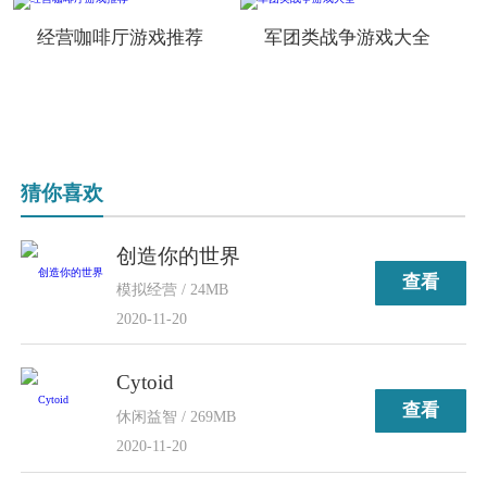
经营咖啡厅游戏推荐
军团类战争游戏大全
猜你喜欢
创造你的世界
查看
模拟经营 / 24MB
2020-11-20
Cytoid
查看
休闲益智 / 269MB
2020-11-20