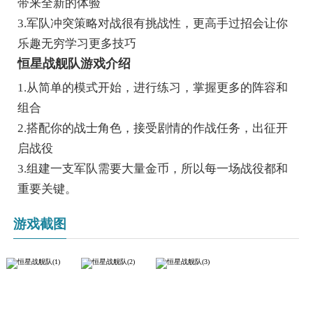
带来全新的体验
3.军队冲突策略对战很有挑战性，更高手过招会让你
乐趣无穷学习更多技巧
恒星战舰队游戏介绍
1.从简单的模式开始，进行练习，掌握更多的阵容和
组合
2.搭配你的战士角色，接受剧情的作战任务，出征开
启战役
3.组建一支军队需要大量金币，所以每一场战役都和
重要关键。
游戏截图