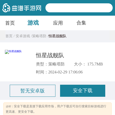
游戏
合集
首页
应用
首页 /
安卓游戏 /
策略塔防 /
恒星战舰队
恒星战舰队
类型：策略塔防
大小： 175.7MB
时间：2024-02-29 17:06:06
安全下载
暂无安卓版
：安全下载是直接下载应用市场，用户下载后可自行搜索目标游戏进行
说明
更高速、更安全下载。