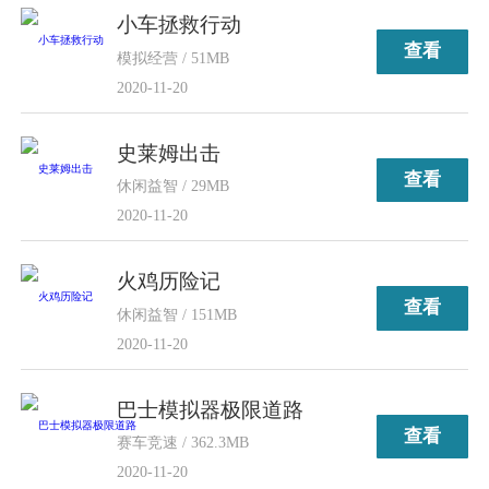
小车拯救行动
查看
模拟经营 / 51MB
2020-11-20
史莱姆出击
查看
休闲益智 / 29MB
2020-11-20
火鸡历险记
查看
休闲益智 / 151MB
2020-11-20
巴士模拟器极限道路
查看
赛车竞速 / 362.3MB
2020-11-20