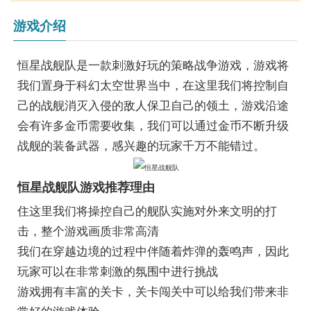
游戏介绍
恒星战舰队是一款刺激好玩的策略战争游戏，游戏将
我们置身于科幻太空世界当中，在这里我们将控制自
己的战舰消灭入侵的敌人保卫自己的领土，游戏沿途
会有许多金币需要收集，我们可以通过金币不断升级
战舰的装备武器，感兴趣的玩家千万不能错过。
恒星战舰队游戏推荐理由
住这里我们将操控自己的舰队实施对外来文明的打
击，整个游戏画质非常高清
我们在穿越边境的过程中伴随着炸弹的轰鸣声，因此
玩家可以在非常刺激的氛围中进行挑战
游戏拥有丰富的关卡，关卡闯关中可以给我们带来非