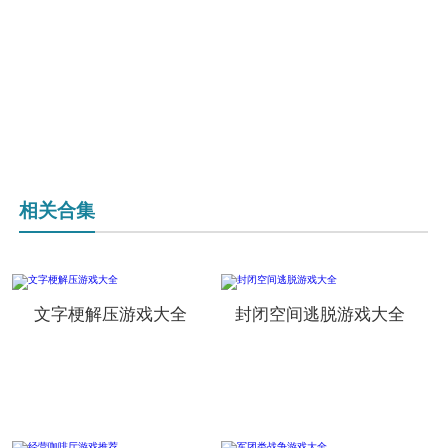
相关合集
文字梗解压游戏大全
封闭空间逃脱游戏大全