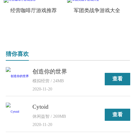
经营咖啡厅游戏推荐
军团类战争游戏大全
猜你喜欢
创造你的世界
查看
模拟经营 / 24MB
2020-11-20
Cytoid
查看
休闲益智 / 269MB
2020-11-20