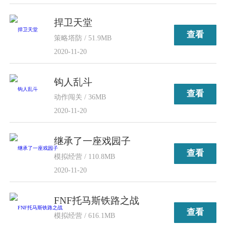
捍卫天堂
查看
策略塔防 / 51.9MB
2020-11-20
钩人乱斗
查看
动作闯关 / 36MB
2020-11-20
继承了一座戏园子
查看
模拟经营 / 110.8MB
2020-11-20
FNF托马斯铁路之战
查看
模拟经营 / 616.1MB