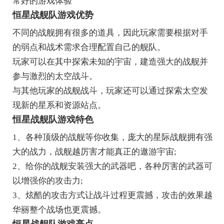
常好的游戏体验
恒星战舰队游戏优势
不同的战舰拥有很多的道具，因此玩家需要根据对手
的弱点和战术需求合理配置自己的舰队。
玩家可以在其中探索未知的宇宙，建造强大的战舰并
参与激烈的太空战斗。
与其他玩家的战舰战斗，玩家还可以通过探索太空发
现新的星系和资源站点。
恒星战舰队游戏特色
1、各种顶级的战舰等你收集，庞大的星际战舰拥有强
大的战力，战舰越厉害才能真正的遨游宇宙;
2、给你的战舰安装强大的武器吧，各种厉害的武器可
以增强你的攻击力;
3、炫酷的攻击方式让战斗过程更震撼，攻击的效果越
华丽整个战场也更震撼。
恒星战舰队游戏亮点