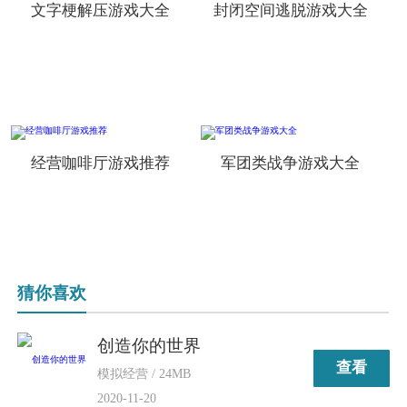
文字梗解压游戏大全
封闭空间逃脱游戏大全
经营咖啡厅游戏推荐
军团类战争游戏大全
猜你喜欢
创造你的世界
查看
模拟经营 / 24MB
2020-11-20