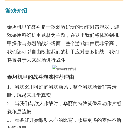
游戏介绍
泰坦机甲的战斗是一款刺激好玩的动作射击游戏，游
戏采用科幻机甲题材为主题，在这里我们将体验到机
甲操作与激烈的战斗场面，整个游戏自由度非常高，
我们还可以自由改装我们的机甲应对更多挑战，我们
将置身于未来战场进行战斗。
泰坦机甲的战斗游戏推荐理由
1、游戏采用科幻的游戏画风，整个游戏场景非常清
晰，玩起来非常真实
2、当我们与敌人作战时，华丽的特效就像看动作片感
觉很是流畅
3、准备好开始激动人心的比赛，收集更多的零件不断