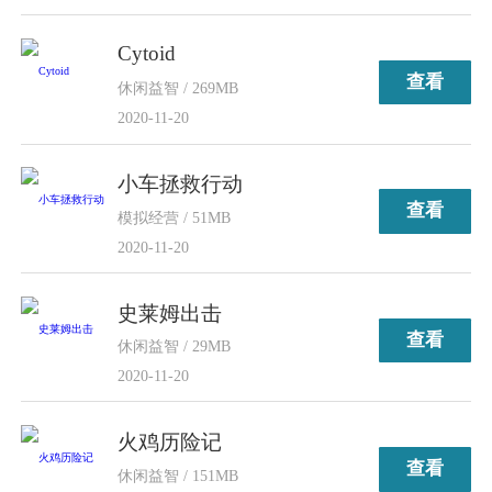
Cytoid
查看
休闲益智 / 269MB
2020-11-20
小车拯救行动
查看
模拟经营 / 51MB
2020-11-20
史莱姆出击
查看
休闲益智 / 29MB
2020-11-20
火鸡历险记
查看
休闲益智 / 151MB