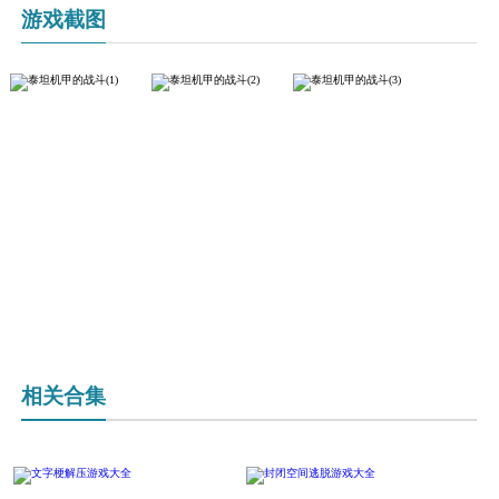
游戏截图
相关合集