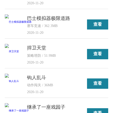
2020-11-20
巴士模拟器极限道路
查看
赛车竞速 / 362.3MB
2020-11-20
捍卫天堂
查看
策略塔防 / 51.9MB
2020-11-20
钩人乱斗
查看
动作闯关 / 36MB
2020-11-20
继承了一座戏园子