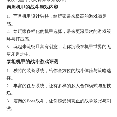
泰坦机甲的战斗游戏内容
1、而且机甲设计独特，给玩家带来极高的游戏满足
感。
2、给玩家多样化的机甲选择，带来更深层次的游戏策
略与打击感。
3、玩起来流畅且富有创意，让你沉浸在机甲世界的无
尽乐趣之中。
泰坦机甲的战斗游戏评测
1、独特的装备系统，给你全方位的战斗体验与策略选
择。
2、丰富的任务系统，还有多样的多人合作模式与竞技
场。
3、震撼的Boss战斗，让你感受到真正的战争紧张与刺
激。