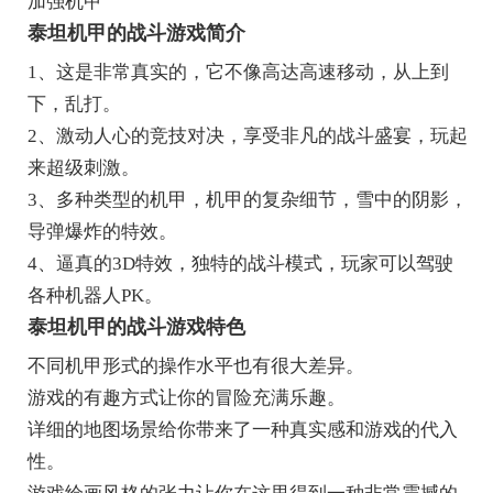
加强机甲
泰坦机甲的战斗游戏简介
1、这是非常真实的，它不像高达高速移动，从上到
下，乱打。
2、激动人心的竞技对决，享受非凡的战斗盛宴，玩起
来超级刺激。
3、多种类型的机甲，机甲的复杂细节，雪中的阴影，
导弹爆炸的特效。
4、逼真的3D特效，独特的战斗模式，玩家可以驾驶
各种机器人PK。
泰坦机甲的战斗游戏特色
不同机甲形式的操作水平也有很大差异。
游戏的有趣方式让你的冒险充满乐趣。
详细的地图场景给你带来了一种真实感和游戏的代入
性。