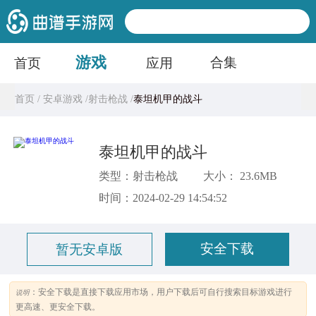
游戏
合集
首页
应用
首页 /
安卓游戏 /
射击枪战 /
泰坦机甲的战斗
泰坦机甲的战斗
类型：射击枪战
大小： 23.6MB
时间：2024-02-29 14:54:52
安全下载
暂无安卓版
：安全下载是直接下载应用市场，用户下载后可自行搜索目标游戏进行
说明
更高速、更安全下载。