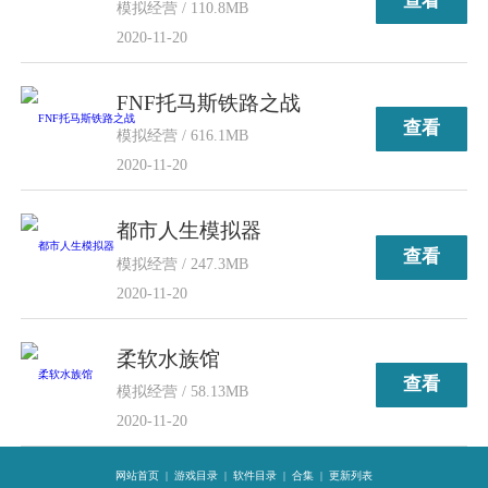
查看
模拟经营 / 110.8MB
2020-11-20
FNF托马斯铁路之战
查看
模拟经营 / 616.1MB
2020-11-20
都市人生模拟器
查看
模拟经营 / 247.3MB
2020-11-20
柔软水族馆
查看
模拟经营 / 58.13MB
2020-11-20
网站首页
|
游戏目录
|
软件目录
|
合集
|
更新列表