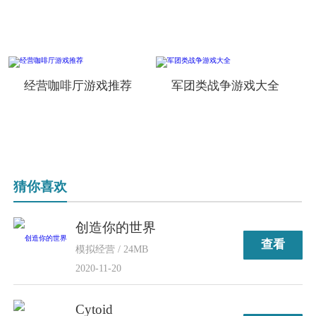
经营咖啡厅游戏推荐
军团类战争游戏大全
猜你喜欢
创造你的世界
查看
模拟经营 / 24MB
2020-11-20
Cytoid