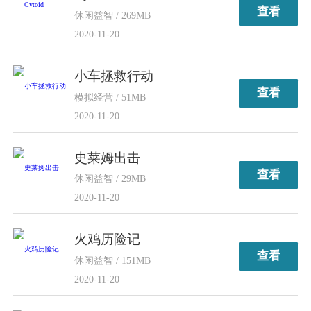
查看
休闲益智 / 269MB
2020-11-20
小车拯救行动
查看
模拟经营 / 51MB
2020-11-20
史莱姆出击
查看
休闲益智 / 29MB
2020-11-20
火鸡历险记
查看
休闲益智 / 151MB
2020-11-20