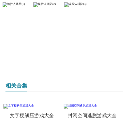
相关合集
文字梗解压游戏大全
封闭空间逃脱游戏大全