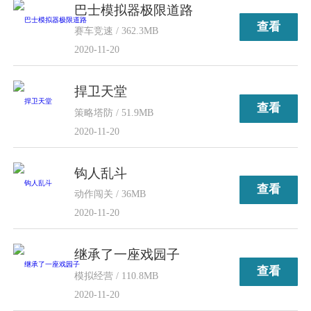
巴士模拟器极限道路
查看
赛车竞速 / 362.3MB
2020-11-20
捍卫天堂
查看
策略塔防 / 51.9MB
2020-11-20
钩人乱斗
查看
动作闯关 / 36MB
2020-11-20
继承了一座戏园子
查看
模拟经营 / 110.8MB
2020-11-20