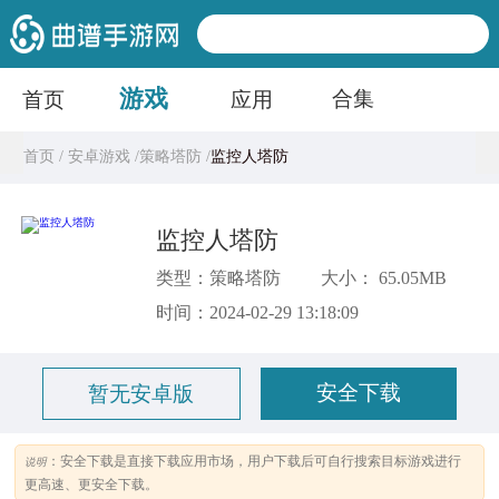
游戏
合集
首页
应用
首页 /
安卓游戏 /
策略塔防 /
监控人塔防
监控人塔防
类型：策略塔防
大小： 65.05MB
时间：2024-02-29 13:18:09
安全下载
暂无安卓版
：安全下载是直接下载应用市场，用户下载后可自行搜索目标游戏进行
说明
更高速、更安全下载。