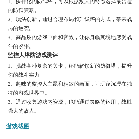
1、多样化的防御塔，可以根据敌人的特点选择最合适
的防御策略。
2、玩法创新，通过合理布局和升级塔的方式，带来战
局的逆袭。
3、高品质的游戏画面和音效，让你身临其境地感受战
斗的紧张。
监控人塔防游戏测评
1、挑战各种复杂的关卡，还能解锁新的防御塔，提升
你的战斗实力。
2、趣味的监控人主题和精致的画面，让玩家沉浸在独
特的游戏世界中。
3、通过收集游戏内资源，也能通过策略的运用，战胜
强大的敌人。
游戏截图