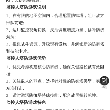
限，比拼策略智慧。
监控人塔防游戏说明
1、在有限的地图空间内，合理配置防御塔，阻止敌方
部队前进;
2、运用监控视角切换，灵活调度增援力量，修补防线
漏洞;
3、搜集战斗资源，升级现有设施，并解锁新的防御塔
和技能卡片。
监控人塔防游戏优势
1、优先考虑构建核心防御线，确保关键路径被有效阻
挡;
2、关注敌人的弱点，选择针对性的防御塔类型，实现
举报
精准打击;
3、适时激活防御塔特殊技能，配合战局扭转乾坤。
监控人塔防游戏特色