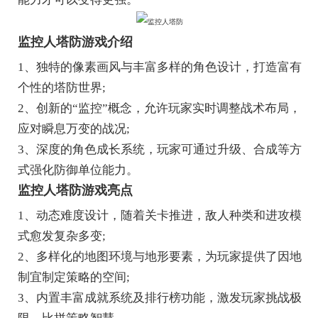
监控人塔防游戏介绍
1、独特的像素画风与丰富多样的角色设计，打造富有
个性的塔防世界;
2、创新的“监控”概念，允许玩家实时调整战术布局，
应对瞬息万变的战况;
3、深度的角色成长系统，玩家可通过升级、合成等方
式强化防御单位能力。
监控人塔防游戏亮点
1、动态难度设计，随着关卡推进，敌人种类和进攻模
式愈发复杂多变;
2、多样化的地图环境与地形要素，为玩家提供了因地
制宜制定策略的空间;
3、内置丰富成就系统及排行榜功能，激发玩家挑战极