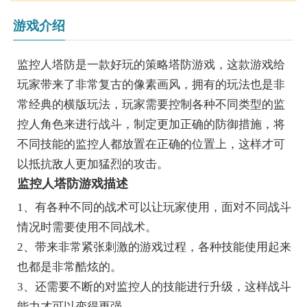
游戏介绍
监控人塔防是一款好玩的策略塔防游戏，这款游戏给
玩家带来了非常复古的像素画风，拥有的玩法也是非
常经典的横版玩法，玩家需要控制各种不同类型的监
控人角色来进行战斗，制定更加正确的防御措施，将
不同技能的监控人都放置在正确的位置上，这样才可
以抵抗敌人更加猛烈的攻击。
监控人塔防游戏描述
1、有各种不同的战术可以让玩家使用，面对不同战斗
情况时需要使用不同战术。
2、带来非常紧张刺激的游戏过程，各种技能使用起来
也都是非常酷炫的。
3、还需要不断的对监控人的技能进行升级，这样战斗
能力才可以变得更强。