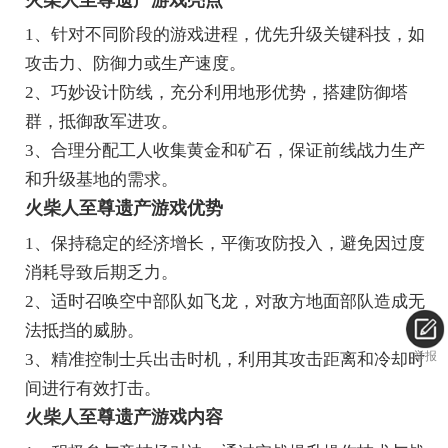
1、针对不同阶段的游戏进程，优先升级关键科技，如
攻击力、防御力或生产速度。
2、巧妙设计防线，充分利用地形优势，搭建防御塔
群，抵御敌军进攻。
3、合理分配工人收集黄金和矿石，保证前线战力生产
和升级基地的需求。
火柴人至尊遗产游戏优势
1、保持稳定的经济增长，平衡攻防投入，避免因过度
消耗导致后期乏力。
2、适时召唤空中部队如飞龙，对敌方地面部队造成无
法抵挡的威胁。
举报
3、精准控制士兵出击时机，利用其攻击距离和冷却时
间进行有效打击。
火柴人至尊遗产游戏内容