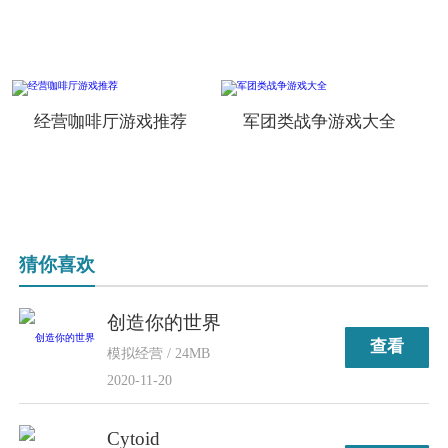
经营咖啡厅游戏推荐
军团类战争游戏大全
猜你喜欢
创造你的世界
查看
模拟经营 / 24MB
2020-11-20
Cytoid