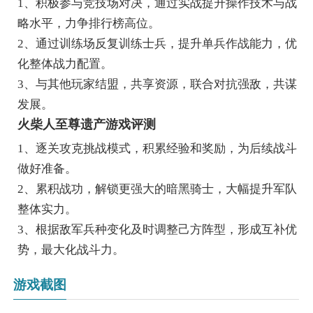
1、积极参与竞技场对决，通过实战提升操作技术与战
略水平，力争排行榜高位。
2、通过训练场反复训练士兵，提升单兵作战能力，优
化整体战力配置。
3、与其他玩家结盟，共享资源，联合对抗强敌，共谋
发展。
火柴人至尊遗产游戏评测
1、逐关攻克挑战模式，积累经验和奖励，为后续战斗
做好准备。
2、累积战功，解锁更强大的暗黑骑士，大幅提升军队
整体实力。
3、根据敌军兵种变化及时调整己方阵型，形成互补优
势，最大化战斗力。
游戏截图