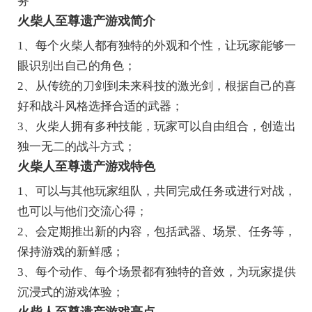
务
火柴人至尊遗产游戏简介
1、每个火柴人都有独特的外观和个性，让玩家能够一
眼识别出自己的角色；
2、从传统的刀剑到未来科技的激光剑，根据自己的喜
好和战斗风格选择合适的武器；
3、火柴人拥有多种技能，玩家可以自由组合，创造出
独一无二的战斗方式；
火柴人至尊遗产游戏特色
1、可以与其他玩家组队，共同完成任务或进行对战，
也可以与他们交流心得；
2、会定期推出新的内容，包括武器、场景、任务等，
保持游戏的新鲜感；
3、每个动作、每个场景都有独特的音效，为玩家提供
沉浸式的游戏体验；
火柴人至尊遗产游戏亮点