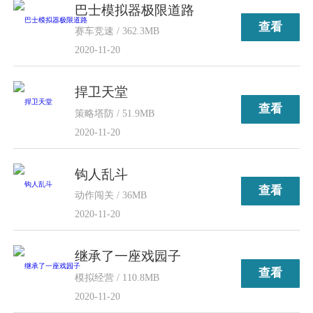
巴士模拟器极限道路
查看
赛车竞速 / 362.3MB
2020-11-20
捍卫天堂
查看
策略塔防 / 51.9MB
2020-11-20
钩人乱斗
查看
动作闯关 / 36MB
2020-11-20
继承了一座戏园子
查看
模拟经营 / 110.8MB
2020-11-20