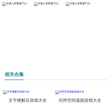
相关合集
文字梗解压游戏大全
封闭空间逃脱游戏大全