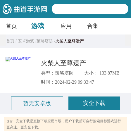
游戏
合集
首页
应用
首页 /
安卓游戏 /
策略塔防 /
火柴人至尊遗产
火柴人至尊遗产
类型：策略塔防
大小： 133.87MB
时间：2024-02-29 09:33:47
安全下载
暂无安卓版
：安全下载是直接下载应用市场，用户下载后可自行搜索目标游戏进行
说明
更高速、更安全下载。