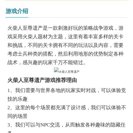
游戏介绍
火柴人至尊遗产是一款刺激好玩的策略战争游戏，游
戏采用火柴人题材为主题，这里有着丰富多样的关卡
和挑战，不同的关卡拥有不同的玩法以及内容，需要
考虑士兵种类的搭配，然后利用地形的优势制定各种
战术，感兴趣的玩家千万不能错过。
火柴人至尊遗产游戏推荐理由
1、我们需要与世界各地的玩家实时对战，可以体验竞
技的乐趣
2、这里的每个场景都充满了设计感，我们可以体验不
同的场景
3、我们可以与NPC交流，从而触发各种趣味的隐藏任