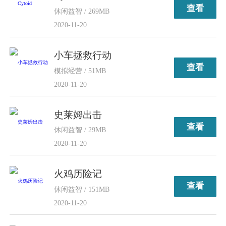
查看
休闲益智 / 269MB
2020-11-20
小车拯救行动
查看
模拟经营 / 51MB
2020-11-20
史莱姆出击
查看
休闲益智 / 29MB
2020-11-20
火鸡历险记
查看
休闲益智 / 151MB
2020-11-20