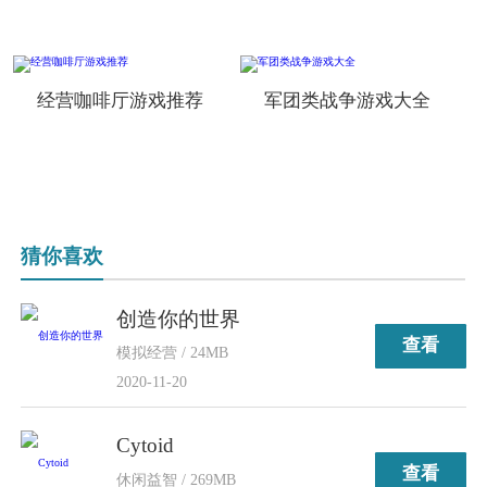
经营咖啡厅游戏推荐
军团类战争游戏大全
猜你喜欢
创造你的世界
查看
模拟经营 / 24MB
2020-11-20
Cytoid
查看
休闲益智 / 269MB