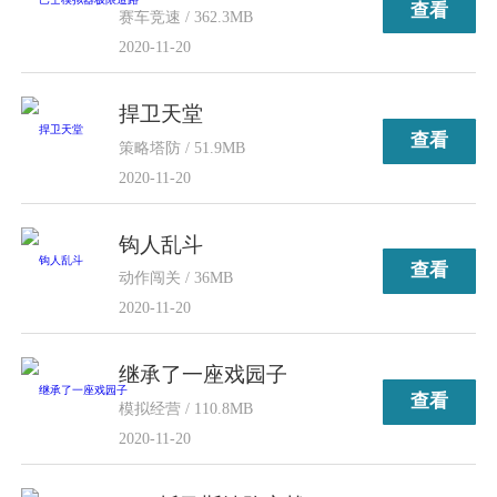
查看
赛车竞速 / 362.3MB
2020-11-20
捍卫天堂
查看
策略塔防 / 51.9MB
2020-11-20
钩人乱斗
查看
动作闯关 / 36MB
2020-11-20
继承了一座戏园子
查看
模拟经营 / 110.8MB
2020-11-20