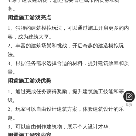
4.除了建设建筑物，您还需要管理城市的资源和财
务。
闲置施工游戏亮点
1、独特的建筑模拟玩法，可以通过施工开启更多的内
容，成为建筑大亨。
2、丰富的建筑场景和挑战，开启奇趣的建造模拟玩
法。
3、根据任务需求选择合适的材料，提升建筑效率和质
量。
闲置施工游戏优势
1、通过完成任务获得奖励，提升建筑施工技能和等
级。
举报
2、玩家可以自由设计建筑方案，体验建筑设计的乐
趣。
3、可以自由创作建筑物，展示个人设计才华。
闲置施工游戏内容