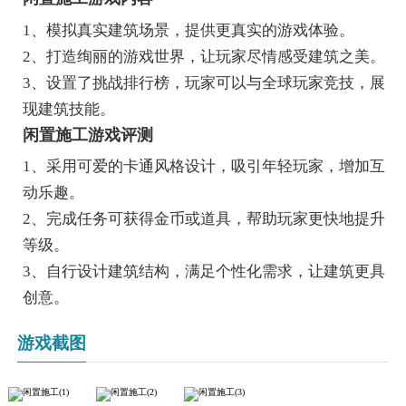
1、模拟真实建筑场景，提供更真实的游戏体验。
2、打造绚丽的游戏世界，让玩家尽情感受建筑之美。
3、设置了挑战排行榜，玩家可以与全球玩家竞技，展
现建筑技能。
闲置施工游戏评测
1、采用可爱的卡通风格设计，吸引年轻玩家，增加互
动乐趣。
2、完成任务可获得金币或道具，帮助玩家更快地提升
等级。
3、自行设计建筑结构，满足个性化需求，让建筑更具
创意。
游戏截图