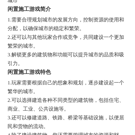
城市
闲置施工游戏简介
1.需要合理规划城市的发展方向，控制资源的使用和
分配，以确保城市的稳定和繁荣。
2.还可以与其他玩家合作或竞争，共同建设一个更加
繁荣的城市。
3.解锁更多的建筑物和功能可以提升城市的品质和吸
引力。
闲置施工游戏特色
1.玩家需要根据自己的想象和规划，逐步建设起一个
繁华的城市。
2.可以选择建造各种不同类型的建筑物，包括住宅、
商业、工业、公共设施等。
3.还可以修建道路、铁路、桥梁等基础设施，以便居
民和货物的流动。