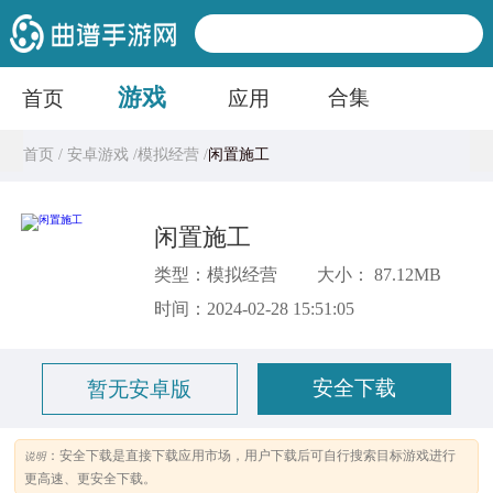
游戏
合集
首页
应用
首页 /
安卓游戏 /
模拟经营 /
闲置施工
闲置施工
类型：模拟经营
大小： 87.12MB
时间：2024-02-28 15:51:05
安全下载
暂无安卓版
：安全下载是直接下载应用市场，用户下载后可自行搜索目标游戏进行
说明
更高速、更安全下载。