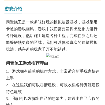
游戏介绍
闲置施工是一款趣味好玩的模拟建设游戏，游戏采用
卡通的游戏画风，游戏中我们需要发挥出想象力进行
各种建设，然后施工建造各种工程，完成任务之后还
能够解锁更多的区域，我们可以体验真实的建筑模拟
玩法，感兴趣的玩家千万不能错过。
闲置施工游戏推荐理由
1、游戏拥有简单的操作方式，非常适合新手玩家快速
上手
2、在这里我们可以尽情建设，可以收集各种资源建设
特色建筑
3、我们可以发挥出自己的想象力，建设出自己心仪的