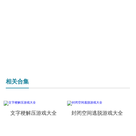
相关合集
文字梗解压游戏大全
封闭空间逃脱游戏大全