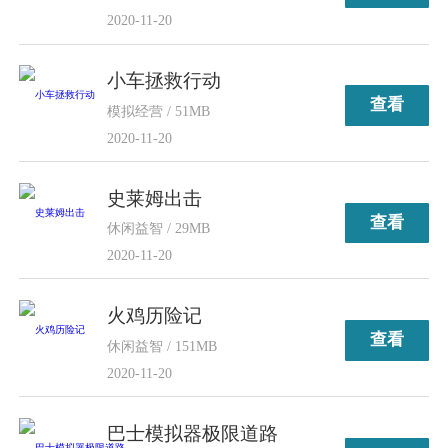
2020-11-20
小车拯救行动
查看
模拟经营 / 51MB
2020-11-20
史莱姆出击
查看
休闲益智 / 29MB
2020-11-20
火鸡历险记
查看
休闲益智 / 151MB
2020-11-20
巴士模拟器极限道路